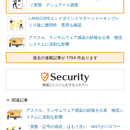
ィ実態 アシュアード調査
LANSCOPEエンドポイントマネージャーオンプレ
ミス版に脆弱性 悪用も確認
アスクル、ランサムウェア感染の続報を公表 物流
システムに深刻な影響
過去の連載記事が 1794 件あります
関連記事
アスクル、ランサムウェア感染の続報を公表 物流シ
ステムに深刻な影響
「英数・記号の混在」はもう古い NISTがパスワー