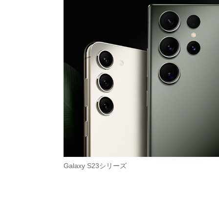
Galaxy S23シリーズ