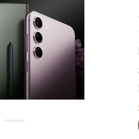
advertisement