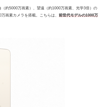
（約5000万画素）、望遠（約1000万画素、光学3倍）の
00万画素カメラを搭載。こちらは、
前世代モデルの1000万
。