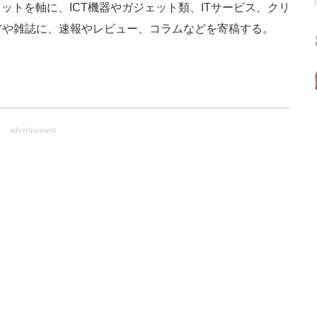
ットを軸に、ICT機器やガジェット類、ITサービス、クリ
アや雑誌に、速報やレビュー、コラムなどを寄稿する。
advertisement