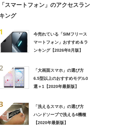
「スマートフォン」のアクセスラン
キング
1
今売れている「SIMフリース
マートフォン」おすすめ＆ラ
ンキング【2026年8月版】
2
「大画面スマホ」の選び方
6.5型以上のおすすめモデル3
選＋1【2020年最新版】
3
「洗えるスマホ」の選び方
ハンドソープで洗える4機種
【2020年最新版】