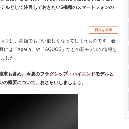
デルとして注目しておきたい5機種のスマートフォンの
目次を表示
ォンは、高額でもつい欲しくなってしまうものです。春
月には「Xperia」や「AQUOS」などの新モデルの情報も
きました。
端末も含め、今夏のフラグシップ・ハイエンドモデルと
ンの概要について、おさらいしましょう
。