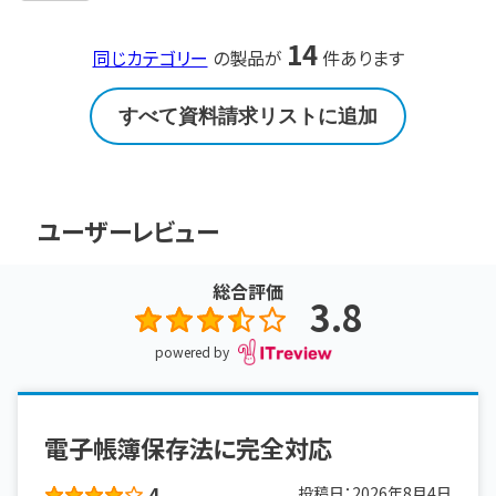
14
同じカテゴリー
の製品が
件あります
すべて資料請求リストに追加
ユーザーレビュー
総合評価
3.8
powered by
電子帳簿保存法に完全対応
4
投稿日：
2026年8月4日