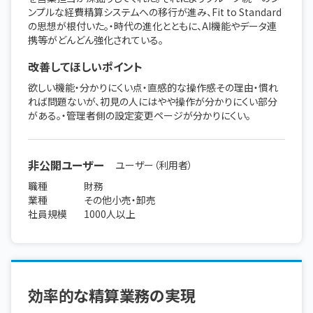
ンプルな経費精算システムへの移行が進み、Fit to Standard
の思想が根付いた。・時代の進化とともに、AI機能やデータ連
携等がどんどん強化されている。
改善してほしいポイント
欲しい機能・分かりにくい点・直感的な操作感その理由・慣れ
れば問題ないが、初見の人にはやや操作が分かりにくい部分
がある。・管理者側の設定変更ページが分かりにくい。
非公開ユーザー
ユーザー（利用者）
職種
財務
業種
その他小売・卸売
社員規模
1000人以上
効率的な精算業務の実現