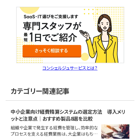
コンシェルジュサービスとは？
カテゴリー関連記事
中小企業向け経費精算システムの選定方法 導入メリ
ットと注意点｜おすすめ製品8選を比較
組織や企業で発生する経費を管理し、効率的な
プロセスを支える経費業務は、大企業はもちろ
ん、中小企業においても必要不可欠です。 本記