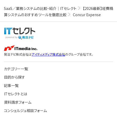
SaaS／業務システムの比較・紹介｜ITセレクト
【2026最新】経費精
算システムのおすすめツールを徹底比較
Concur Expense
発注ナビ株式会社は
アイティメディア株式会社
のグループ会社です。
カテゴリー一覧
目的から探す
記事一覧
ITセレクトとは
資料請求フォーム
コンシェルジュ相談フォーム