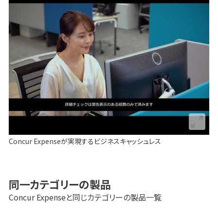
Concur Expenseが実現するビジネスキャッシュレス
同一カテゴリーの製品
Concur Expense
と同じカテゴリーの製品一覧