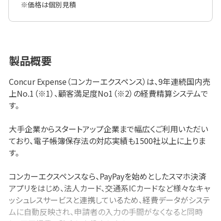
※価格は個別見積
製品概要
Concur Expense（コンカーエクスペンス）は、9年連続国内売
上No.1（※1）、顧客満足度No1（※2）の経費精算システムで
す。
大手企業からスタートアップ企業まで幅広くご利用いただい
ており、電子帳簿保存法の対応実績も1500社以上に上りま
す。
コンカーエクスペンスなら、PayPayを始めとしたスマホ決済
アプリをはじめ、法人カード、交通系ICカードなど様々なキャ
ッシュレスサービスと連携しているため、経費データがシステ
ムに自動反映され、申請者の入力の手間がなくなると同時