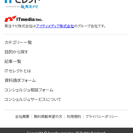
発注ナビ株式会社は
アイティメディア株式会社
のグループ会社です。
カテゴリー一覧
目的から探す
記事一覧
ITセレクトとは
資料請求フォーム
コンシェルジュ相談フォーム
コンシェルジュサービスについて
会社概要
無料掲載希望の方
利用規約
プライバシーポリシー
Copyright © hacchu navi Inc. All Rights Reserved.