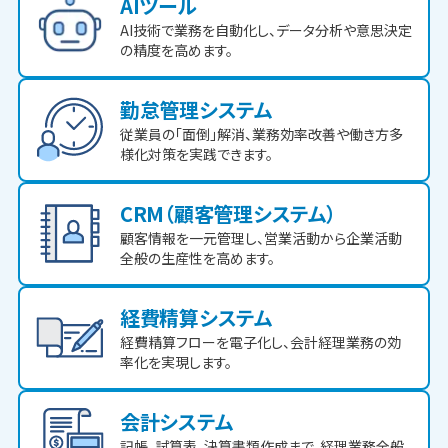
AIツール
AI技術で業務を自動化し、データ分析や意思決定
の精度を高めます。
勤怠管理システム
従業員の「面倒」解消、業務効率改善や働き方多
様化対策を実践できます。
CRM（顧客管理システム）
顧客情報を一元管理し、営業活動から企業活動
全般の生産性を高めます。
経費精算システム
経費精算フローを電子化し、会計経理業務の効
率化を実現します。
会計システム
記帳、試算表、決算書類作成まで、経理業務全般