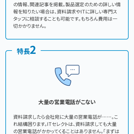
の情報、関連記事を掲載。製品選定のための詳しい情
報を知りたい場合は、資料請求やITに詳しい専門ス
タッフに相談することも可能です。もちろん費用は一
切かかりません。
2
特長
大量の営業電話がこない
資料請求したら会社宛に大量の営業電話が……。こ
れ結構困ります。ITセレクトは、資料請求しても大量
の営業電話がかかってくることはありません。「まずは