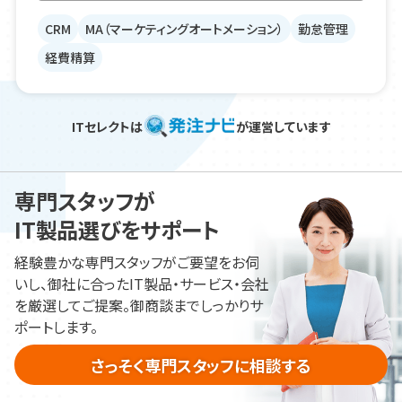
CRM
MA（マーケティングオートメーション）
勤怠管理
経費精算
ITセレクトは
が運営しています
専門スタッフが
IT製品
選びをサポート
経験豊かな専門スタッフがご要望をお伺
いし、御社に合ったIT製品・サービス・会社
を厳選してご提案。御商談までしっかりサ
ポートします。
さっそく専門スタッフに相談
する