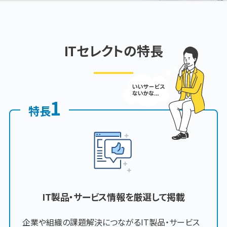
ITセレクトの特長
1
特長
IT製品・サービス情報を厳選して掲載
企業や組織の課題解決につながるIT製品・サービス