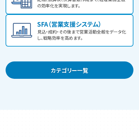
の効率化を実現します。
SFA（営業支援システム）
見込・成約・その後まで営業活動全般をデータ化
し、戦略効率を高めます。
カテゴリー一覧