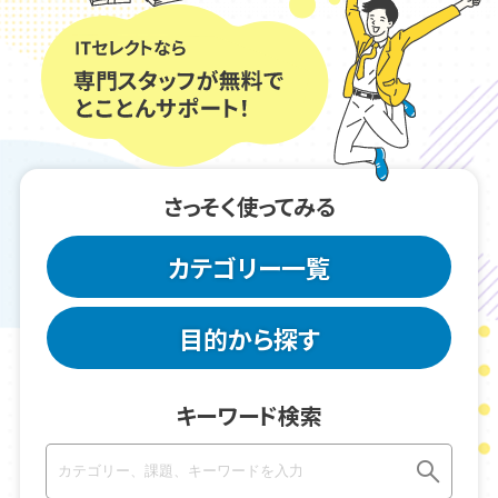
さっそく使ってみる
カテゴリー一覧
目的から探す
キーワード検索