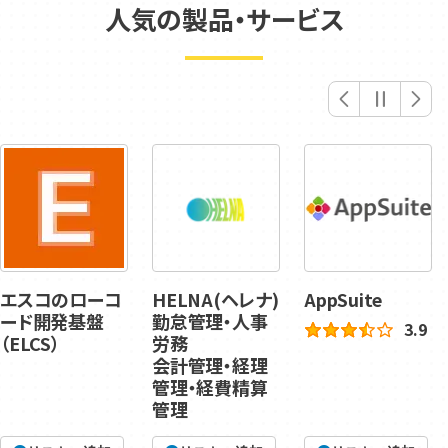
人気の製品・サービス
HELNA(ヘレナ)
AppSuite
desknet's NEO
勤怠管理・人事
3.9
3.9
労務
会計管理・経理
管理・経費精算
管理