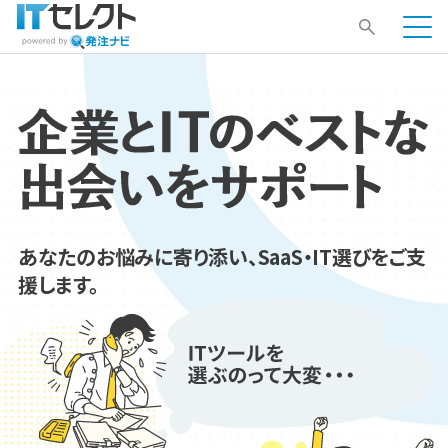
あなたのお悩みに寄り添い、SaaS・IT選びをご支
援します。