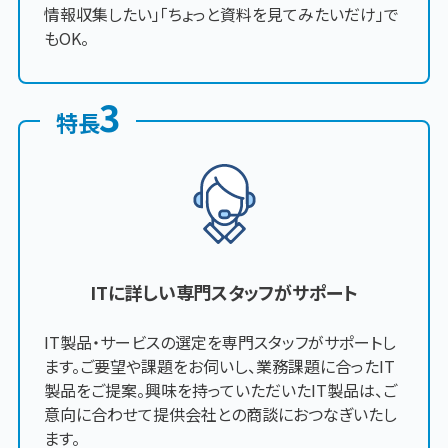
情報収集したい」「ちょっと資料を見てみたいだけ」で
もOK。
3
特長
ITに詳しい専門スタッフがサポート
IT製品・サービスの選定を専門スタッフがサポートし
ます。ご要望や課題をお伺いし、業務課題に合ったIT
製品をご提案。興味を持っていただいたIT製品は、ご
意向に合わせて提供会社との商談におつなぎいたし
ます。