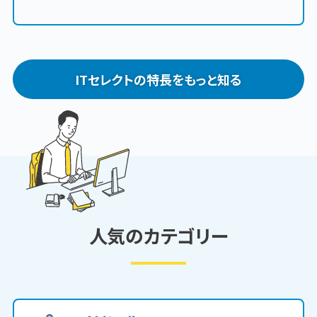
ITセレクトの特長をもっと知る
人気のカテゴリー