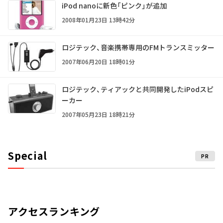
iPod nanoに新色「ピンク」が追加
2008年01月23日 13時42分
ロジテック、音楽携帯専用のFMトランスミッター
2007年06月20日 18時01分
ロジテック、ティアックと共同開発したiPodスピ
ーカー
2007年05月23日 18時21分
Special
PR
アクセスランキング