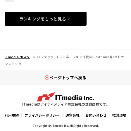
ランキングをもっと見る
ITmedia NEWS
ロジテック、イルミネーション搭載のiPod nano用FMトラ
ンスミッター
ページトップへ戻る
ITmediaはアイティメディア株式会社の登録商標です。
利用規約
プライバシーポリシー
運営会社
お問い合わせ
推奨環境
Copyright © ITmedia Inc. All Rights Reserved.