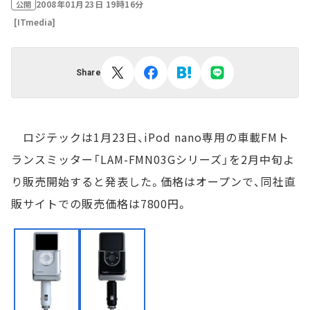
2008年01月23日 19時16分
公開
[ITmedia]
Share
ロジテックは1月23日、iPod nano専用の車載FMト
ランスミッター「LAM-FMN03Gシリーズ」を2月中旬よ
り販売開始すると発表した。価格はオープンで、同社直
販サイトでの販売価格は7800円。