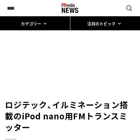
カテゴリー
注目のトピック
ロジテック、イルミネーション搭
載のiPod nano用FMトランスミ
ッター