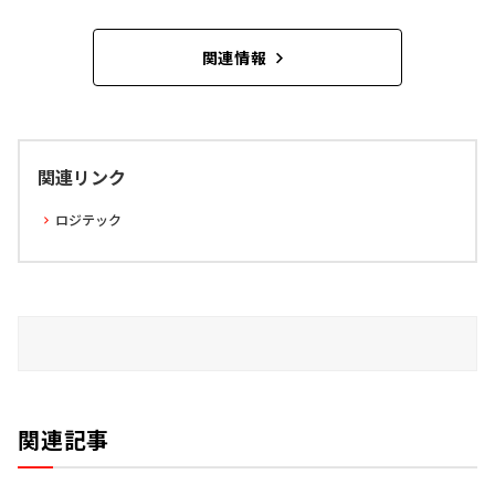
関連情報
関連リンク
ロジテック
関連記事