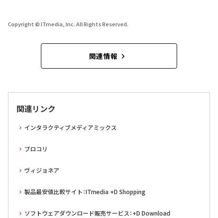
Copyright © ITmedia, Inc. All Rights Reserved.
関連情報
関連リンク
インタラクティブメディアミックス
ブロコリ
ヴィジョネア
製品最安値比較サイト：ITmedia +D Shopping
ソフトウェアダウンロード販売サービス：+D Download