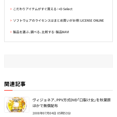
こだわりアイテムがすぐ買える：+D Select
ソフトウェアのライセンスはまとめ買いがお得：LICENSE ONLINE
製品を選ぶ、調べる、比較する：製品NAVI
関連記事
ヴィジョネア、PPV方式DVD「口裂け女」を秋葉原
ほかで無償配布
2008年07月04日 05時53分