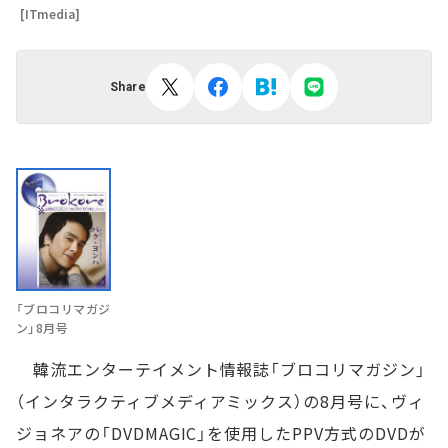
[ITmedia]
Share
「ブロコリマガジ
ン」8月号
韓流エンターテイメント情報誌「ブロコリマガジン」
（インタラクティブメディアミックス）の8月号に、ヴィ
ジョネアの「DVDMAGIC」を使用したPPV方式のDVDが