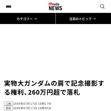
カテゴリー
注目のトピック
実物大ガンダムの肩で記念撮影す
る権利、260万円超で落札
2009年07月17日 18時17分
公開
2009年07月17日 18時45分
更新