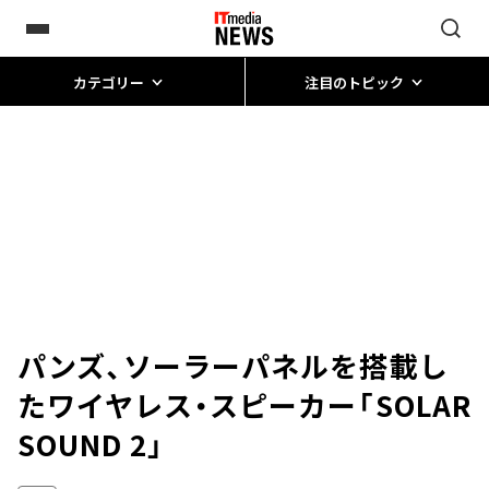
カテゴリー
注目のトピック
パンズ、ソーラーパネルを搭載し
たワイヤレス・スピーカー「SOLAR
SOUND 2」