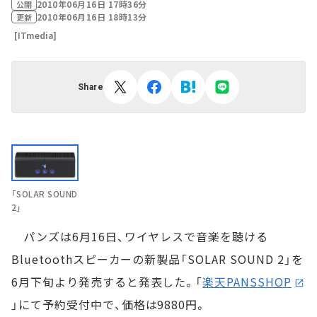
2010年06月16日 17時36分
公開
2010年06月16日 18時13分
更新
[ITmedia]
Share
「SOLAR SOUND
2」
パンズは6月16日、ワイヤレスで音楽を聴ける
Bluetoothスピーカーの新製品「SOLAR SOUND 2」を
6月下旬より発売すると発表した。「
楽天PANSSHOP
」にて予約受付中で、価格は9880円。