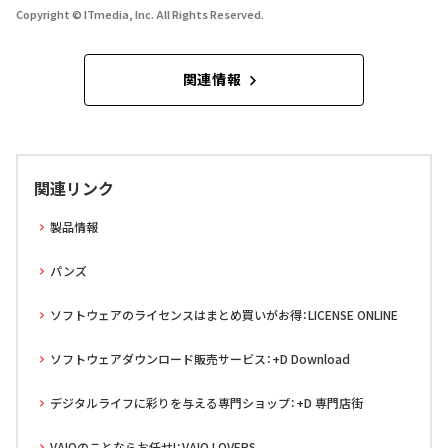
Copyright © ITmedia, Inc. All Rights Reserved.
関連情報
関連リンク
製品情報
パンズ
ソフトウェアのライセンスはまとめ買いがお得：LICENSE ONLINE
ソフトウェアダウンロード販売サービス：+D Download
デジタルライフに彩りを与える専門ショップ：+D 専門店街
VAIOのことならお任せ!：VAIO LOVERS