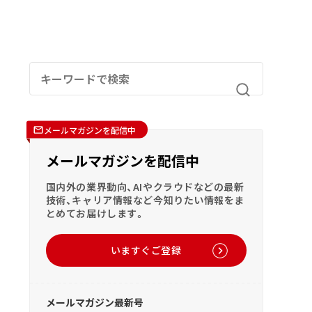
メールマガジンを配信中
メールマガジンを配信中
国内外の業界動向、AIやクラウドなどの最新
技術、キャリア情報など今知りたい情報をま
とめてお届けします。
いますぐご登録
メールマガジン最新号