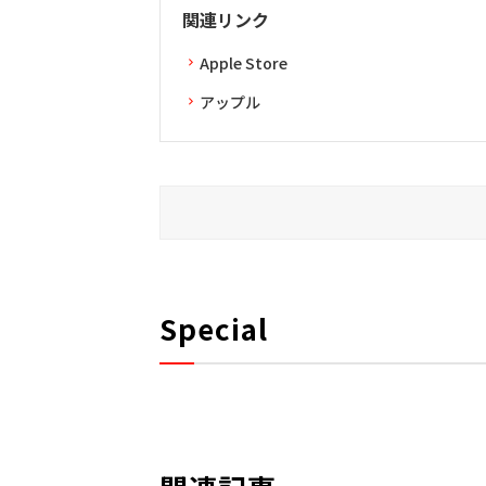
関連リンク
Apple Store
アップル
Special