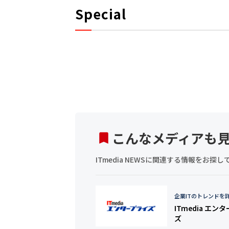
Special
こんなメディアも
ITmedia NEWSに関連する情報をお
企業ITのトレンドを
ITmedia エン
ズ