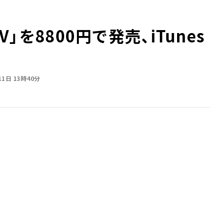
V」を8800円で発売、iTunes
11日 13時40分