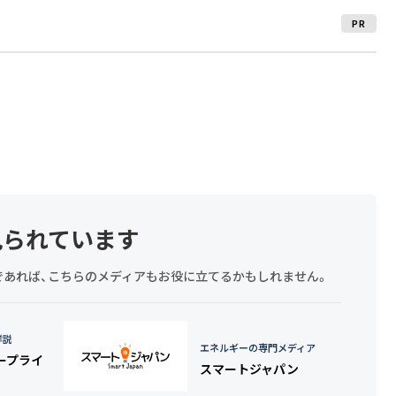
PR
見られています
探しであれば、こちらのメディアもお役に立てるかもしれません。
詳説
エネルギーの専門メディア
タープライ
スマートジャパン