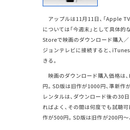
アップルは11月11日、「Apple
については「今週末」として具体的な
Storeで映画のダウンロード購入／
ジョンテレビに接続すると、iTune
きる。
映画のダウンロード購入価格は、HD
円。SD版は旧作が1000円、準新作
レンタルは、ダウンロード後の30
ればよく、その間は何度でも試聴可能
作が500円。SD版は旧作が200円