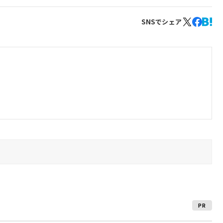
SNSでシェア
PR