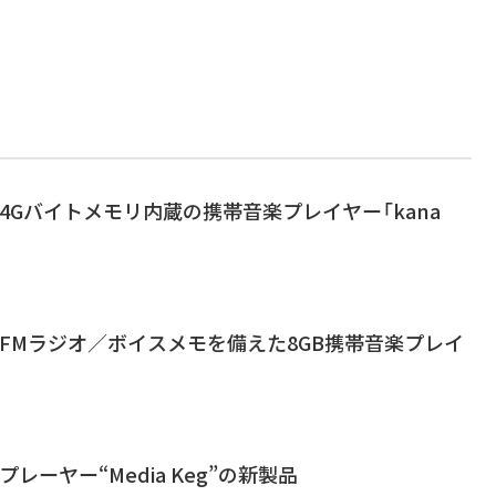
4Gバイトメモリ内蔵の携帯音楽プレイヤー「kana
FMラジオ／ボイスメモを備えた8GB携帯音楽プレイ
レーヤー“Media Keg”の新製品