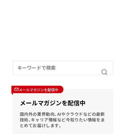
メールマガジンを配信中
メールマガジンを配信中
国内外の業界動向、AIやクラウドなどの最新
技術、キャリア情報など今知りたい情報をま
とめてお届けします。