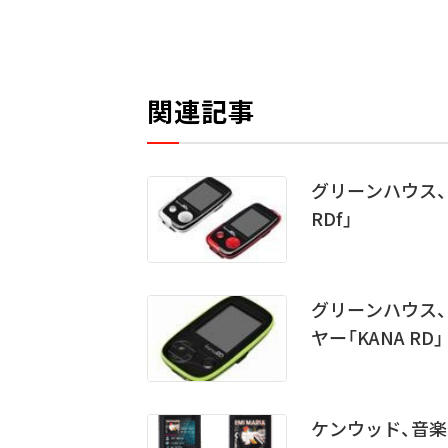
関連記事
グリーンハウス、
RDf」
グリーンハウス、
ヤー「KANA RD」
ケンウッド、音楽プ