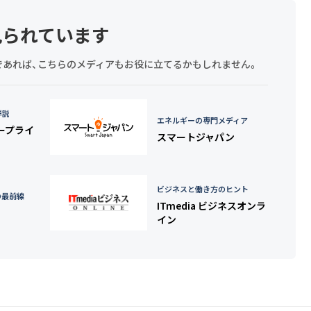
見られています
探しであれば、こちらのメディアもお役に立てるかもしれません。
詳説
エネルギーの専門メディア
タープライ
スマートジャパン
ビジネスと働き方のヒント
の最前線
ITmedia ビジネスオンラ
イン