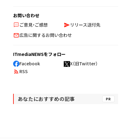
お問い合わせ
ご意見・ご感想
リリース送付先
広告に関するお問い合わせ
ITmediaNEWSをフォロー
Facebook
X（旧Twitter）
RSS
あなたにおすすめの記事
PR