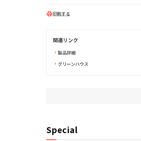
印刷する
関連リンク
製品詳細
グリーンハウス
Special