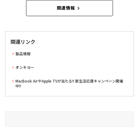
関連情報
関連リンク
製品情報
オンキヨー
MacBook AirやApple TVが当たる!! 新生活応援キャンペーン開催
中!!