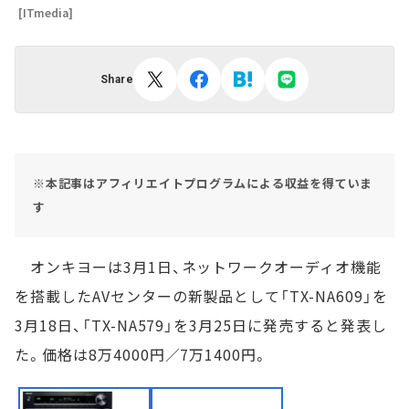
[ITmedia]
Share
※本記事はアフィリエイトプログラムによる収益を得ていま
す
オンキヨーは3月1日、ネットワークオーディオ機能
を搭載したAVセンターの新製品として「TX-NA609」を
3月18日、「TX-NA579」を3月25日に発売すると発表し
た。価格は8万4000円／7万1400円。