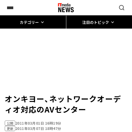
カテゴリー
注目のトピック
オンキヨー、ネットワークオーデ
ィオ対応のAVセンター
2011年03月01日 16時19分
公開
2011年03月07日 18時47分
更新