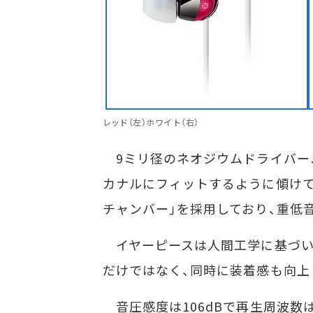
レッド（左）ホワイト（右）
9ミリ径のネオジウムドライバー
カナルにフィットするように傾けて
チャンバー」を採用しており、重低
イヤーピースは人間工学に基づい
だけではなく、同時に装着感も向上
音圧感度は106dBで再生周波数は6