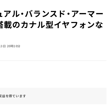
ュアル・バランスド・アーマー
搭載のカナル型イヤフォンな
13日 20時10分
収益を得ています