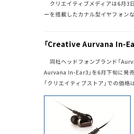
クリエイティブメディアは6月3日
ーを搭載したカナル型イヤフォンな
「Creative Aurvana In-E
同社ヘッドフォンブランド「Aurvan
Aurvana In-Ear3」を6月
「クリエイティブストア」での価格は1