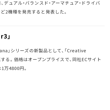
、デュアル・バランスド・アーマチュア・ドライバ
ど2機種を発売すると発表した。
ar3」
a」シリーズの新製品として、「Creative
下旬に発売する。価格はオープンプライスで、同社ECサイト
万4800円。