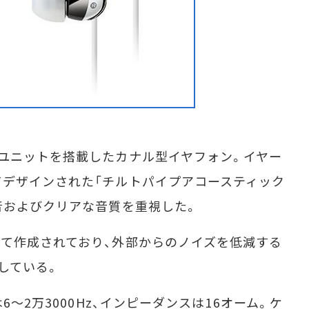
ユニットを搭載したカナル型イヤフォン。イヤー
デザインされた「チルトパイプアコースティック
音およびクリアな音質を重視した。
て作成されており、外部からのノイズを低減する
している。
～2万3000Hz、インピーダンスは16オーム。ケ