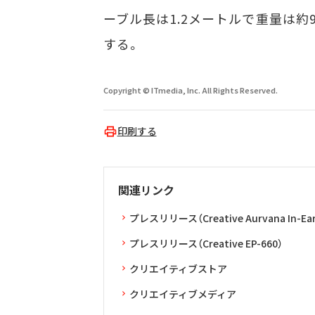
ーブル長は1.2メートルで重量は約
する。
Copyright © ITmedia, Inc. All Rights Reserved.
印刷する
関連リンク
プレスリリース（Creative Aurvana In-Ear
プレスリリース（Creative EP-660）
クリエイティブストア
クリエイティブメディア