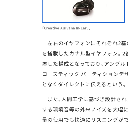
「Creative Aurvana In-Ear3」
左右のイヤフォンにそれぞれ2基
を搭載したカナル型イヤフォン。2
置した構成となっており、アングル
コースティック パーティションデ
となくダイレクトに伝えるという。
また、人間工学に基づき設計され
する環境音等の外来ノイズを大幅に
量の使用でも快適にリスニングが