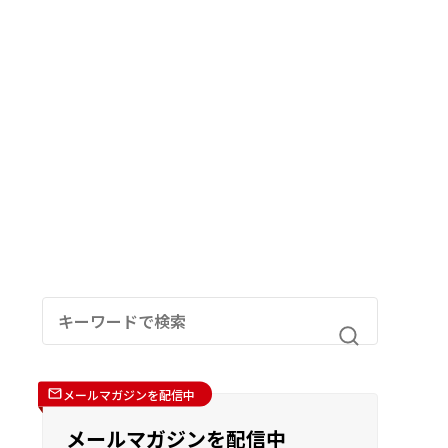
メールマガジンを配信中
メールマガジンを配信中