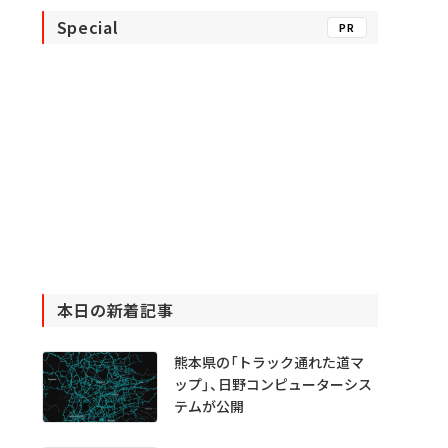
Special
PR
本日の新着記事
熊本県の「トラック通れた道マ
ップ」、日野コンピューターシス
テムが公開