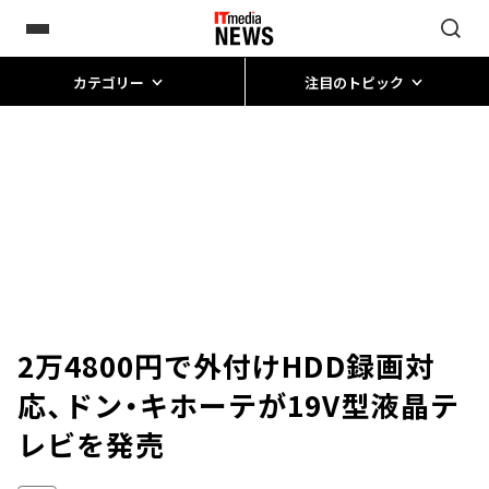
カテゴリー
注目のトピック
2万4800円で外付けHDD録画対
応、ドン・キホーテが19V型液晶テ
レビを発売