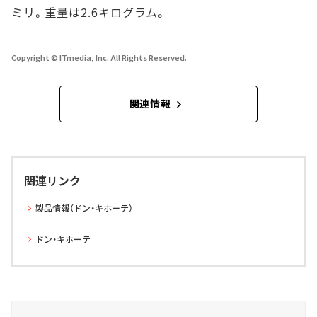
ミリ。重量は2.6キログラム。
Copyright © ITmedia, Inc. All Rights Reserved.
関連情報
関連リンク
製品情報（ドン・キホーテ）
ドン・キホーテ