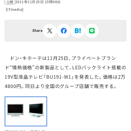
2011年11月25日 15時06分
公開
[ITmedia]
Share
ドン・キホーテは11月25日、プライベートブラン
ド“情熱価格”の新製品として、LEDバックライト搭載の
19V型液晶テレビ「BU191-W1」を発表した。価格は2万
4800円。同日より全国のグループ店舗で販売する。