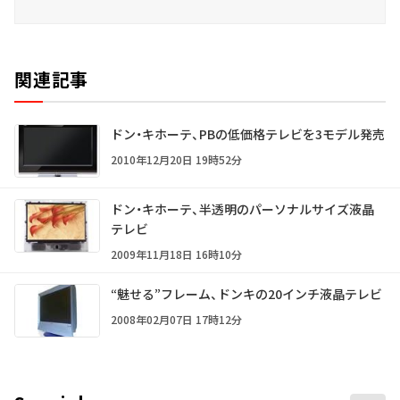
関連記事
ドン・キホーテ、PBの低価格テレビを3モデル発売
2010年12月20日 19時52分
ドン・キホーテ、半透明のパーソナルサイズ液晶
テレビ
2009年11月18日 16時10分
“魅せる”フレーム、ドンキの20インチ液晶テレビ
2008年02月07日 17時12分