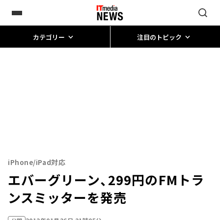
カテゴリー
注目のトピック
iPhone/iPad対応
エバーグリーン、299円のFMトラ
ンスミッターを発売