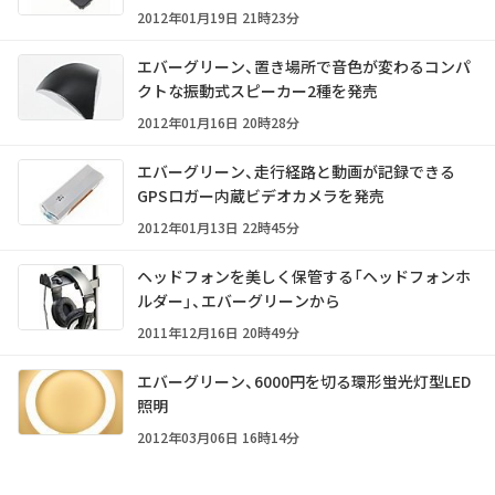
2012年01月19日 21時23分
エバーグリーン、置き場所で音色が変わるコンパ
クトな振動式スピーカー2種を発売
2012年01月16日 20時28分
エバーグリーン、走行経路と動画が記録できる
GPSロガー内蔵ビデオカメラを発売
2012年01月13日 22時45分
ヘッドフォンを美しく保管する「ヘッドフォンホ
ルダー」、エバーグリーンから
2011年12月16日 20時49分
エバーグリーン、6000円を切る環形蛍光灯型LED
照明
2012年03月06日 16時14分