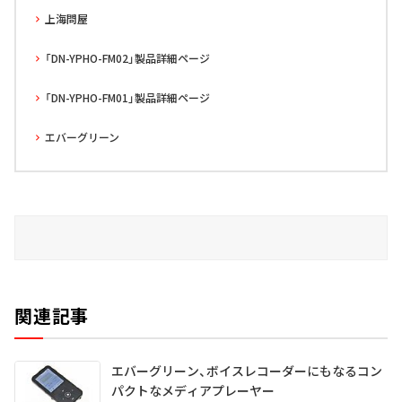
上海問屋
「DN-YPHO-FM02」製品詳細ページ
「DN-YPHO-FM01」製品詳細ページ
エバーグリーン
関連記事
エバーグリーン、ボイスレコーダーにもなるコン
パクトなメディアプレーヤー