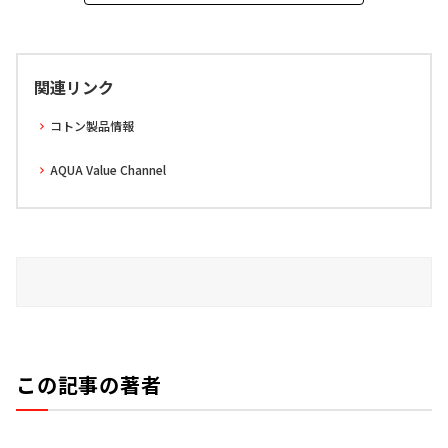
関連リンク
コトン製品情報
AQUA Value Channel
この記事の著者