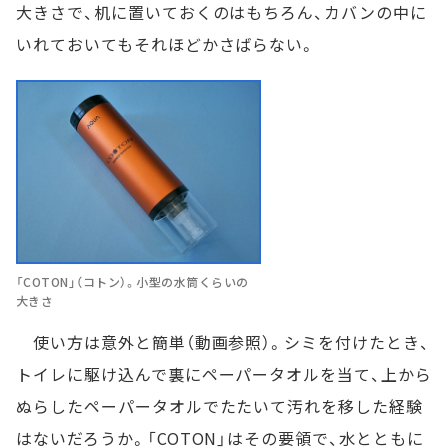
大きさで、机に置いておくのはもちろん、カバンの中に
いれておいてもそれほどかさばらない。
「COTON」（コトン）。小型の水筒くらいの
大きさ
使い方は意外と簡単（動画参照）。シミを付けたとき、
トイレに駆け込んで裏にペーパータオルを当て、上から
ぬらしたペーパータオルでたたいて汚れを移した経験
はないだろうか。「COTON」はその要領で、水とともに