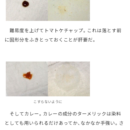
難易度を上げてトマトケチャップ。これは落とす前
に固形分をふきとっておくことが肝要だ。
こすらないように
そしてカレー。カレーの成分のターメリックは染料
としても用いられるだけあってか、なかなか手強い。さ