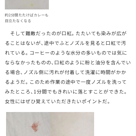
約2分間たたけばカレーも
目立たなくなる
そして難敵だったのが口紅。たたいても染みが広が
ることはないが、途中でふとノズルを見ると口紅で汚
れている。コーヒーのような水分の多いものでは気に
ならなかったものの、口紅のように粉と油分を含んでい
る場合、ノズル側に汚れが付着して洗濯に時間がかか
るようだ。このため作業の途中で一度ノズルを洗って
みたところ、1分間でもきれいに落とすことができた。
女性にはぜひ覚えていただきたいポイントだ。