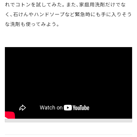
れでコトンを試してみた。また、家庭用洗剤だけでな
く、石けんやハンドソープなど緊急時にも手に入りそう
な洗剤も使ってみよう。