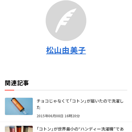
松山由美子
関連記事
チョコじゃなくて「コトン」が届いたので洗濯し
た
2015年06月08日 16時20分
「コトン」が世界最小の“ハンディー洗濯機”であ