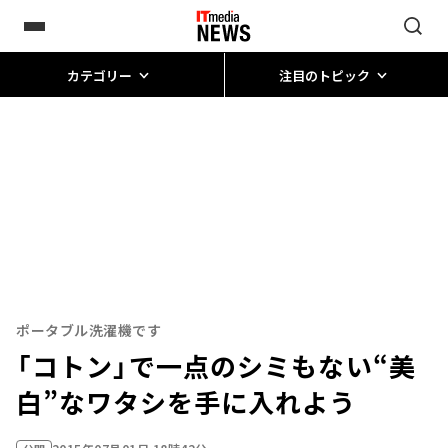
カテゴリー
注目のトピック
ポータブル洗濯機です
「コトン」で一点のシミもない“美
白”なワタシを手に入れよう