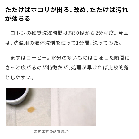
たたけばホコリが出る、改め、たたけば汚れ
が落ちる
コトンの推奨洗濯時間は約30秒から2分程度。今回
は、洗濯用の液体洗剤を使って1分間、洗ってみた。
まずはコーヒー。水分の多いものはこぼした瞬間に
さっと広がるのが特徴だが、処理が早ければ比較的落
としやすい。
まずまずの落ち具合