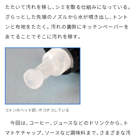
たたいて汚れを移し、シミを取る仕組みになっている。
ざらっとした先端のノズルから水が噴き出し、トント
ンと布地をたたく。汚れの裏側にキッチンペーパーを
あてることでそこに汚れを移す。
コトンのヘッド部。ボコボコしている
今回は、コーヒー、ジュースなどのドリンクから、ト
マトケチャップ、ソースなど調味料まで、さまざまな汚