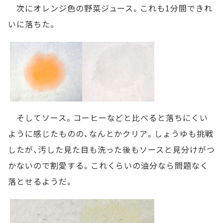
次にオレンジ色の野菜ジュース。これも1分間できれ
いに落ちた。
そしてソース。コーヒーなどと比べると落ちにくい
ように感じたものの、なんとかクリア。しょうゆも挑戦
したが、汚した見た目も洗った後もソースと見分けがつ
かないので割愛する。これくらいの油分なら問題なく
落とせるようだ。