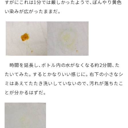
すがにこれは1分では厳しかったようで、ぼんやり黄色
い染みが広がったままだ。
時間を延長し、ボトル内の水がなくなる約2分間、た
たいてみた。するとかなりいい感じに。右下の小さなシ
ミはあえてたたき洗いしていないので、汚れが落ちたこ
とが分かるはずだ。