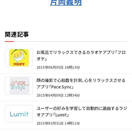
片岡義明
関連記事
お風呂でリラックスできるカラオケアプリ「フロ
オケ」
2015年06月05日 16時13分
顔の撮影で心拍数を計測、心をリラックスさせる
アプリ「Pace Sync」
2015年04月09日 12時34分
ユーザーの好みを学習して自動的に選曲するラジ
オアプリ「Lumit」
2015年03月31日 14時11分