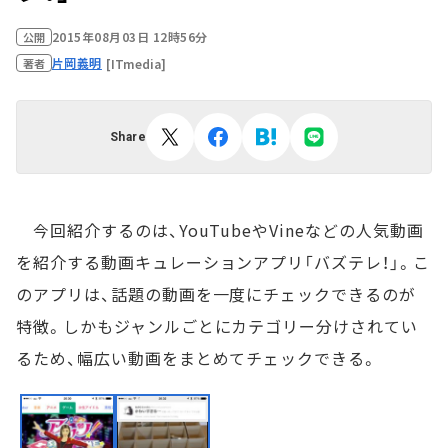
2015年08月03日 12時56分
公開
片岡義明
[ITmedia]
著者
Share
今回紹介するのは、YouTubeやVineなどの人気動画
を紹介する動画キュレーションアプリ「バズテレ！」。こ
のアプリは、話題の動画を一度にチェックできるのが
特徴。しかもジャンルごとにカテゴリー分けされてい
るため、幅広い動画をまとめてチェックできる。