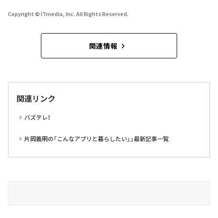
Copyright © ITmedia, Inc. All Rights Reserved.
関連情報
関連リンク
バズテレ！
片岡義明の「こんなアプリと暮らしたい」」最新記事一覧