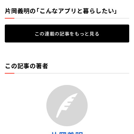
片岡義明の「こんなアプリと暮らしたい」
この連載の記事をもっと見る
この記事の著者