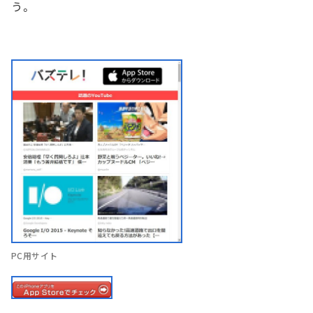
う。
PC用サイト