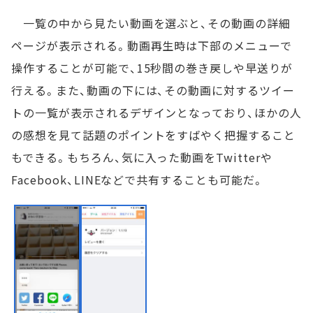
一覧の中から見たい動画を選ぶと、その動画の詳細
ページが表示される。動画再生時は下部のメニューで
操作することが可能で、15秒間の巻き戻しや早送りが
行える。また、動画の下には、その動画に対するツイー
トの一覧が表示されるデザインとなっており、ほかの人
の感想を見て話題のポイントをすばやく把握すること
もできる。もちろん、気に入った動画をTwitterや
Facebook、LINEなどで共有することも可能だ。