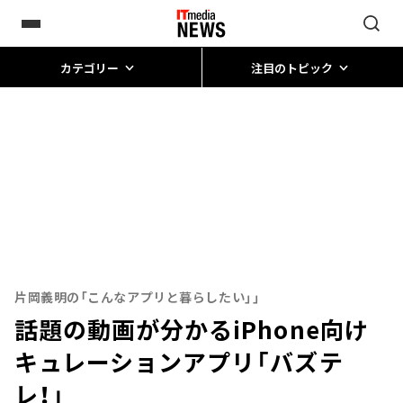
カテゴリー
注目のトピック
片岡義明の「こんなアプリと暮らしたい」」
話題の動画が分かるiPhone向け
キュレーションアプリ「バズテ
レ！」