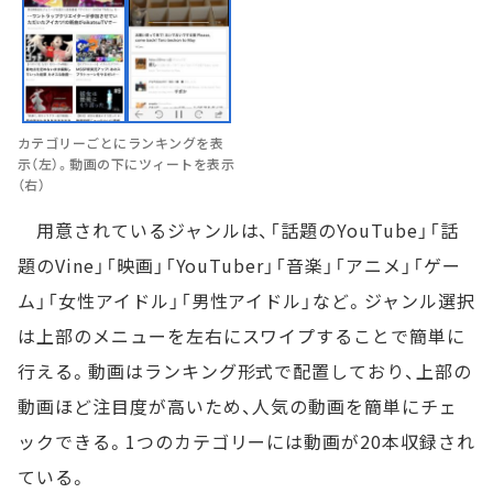
カテゴリーごとにランキングを表
示（左）。動画の下にツィートを表示
（右）
用意されているジャンルは、「話題のYouTube」「話
題のVine」「映画」「YouTuber」「音楽」「アニメ」「ゲー
ム」「女性アイドル」「男性アイドル」など。ジャンル選択
は上部のメニューを左右にスワイプすることで簡単に
行える。動画はランキング形式で配置しており、上部の
動画ほど注目度が高いため、人気の動画を簡単にチェ
ックできる。1つのカテゴリーには動画が20本収録され
ている。