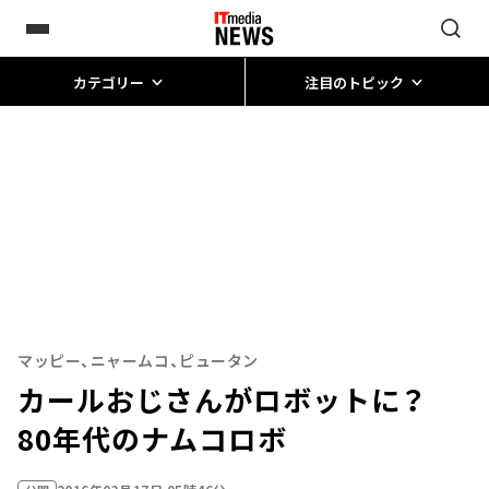
カテゴリー
注目のトピック
マッピー、ニャームコ、ピュータン
カールおじさんがロボットに？
80年代のナムコロボ