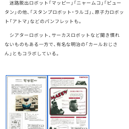
迷路脱出ロボット「マッピー」「ニャームコ」「ピュー
タン」の他、「スタンプロボット・ラルゴ」、原子力ロボッ
ト「アトマ」などのパンフレットも。
シアターロボット、サーカスロボットなど聞き慣れ
ないものもある一方で、有名な明治の「カールおじさ
ん」ともコラボしている。