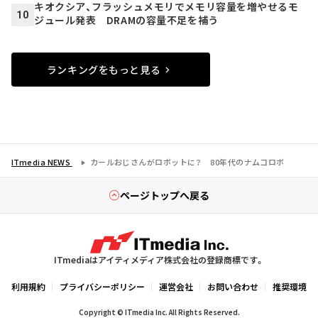
キオクシア、フラッシュメモリでメモリ容量を増やせるモ
10
ジュール発表 DRAMの容量不足を補う
ランキングをもっと見る
ITmedia NEWS
カールおじさんがロボットに？ 80年代のナムコロボ
ページトップへ戻る
ITmediaはアイティメディア株式会社の登録商標です。
利用規約
プライバシーポリシー
運営会社
お問い合わせ
推奨環境
Copyright © ITmedia Inc. All Rights Reserved.