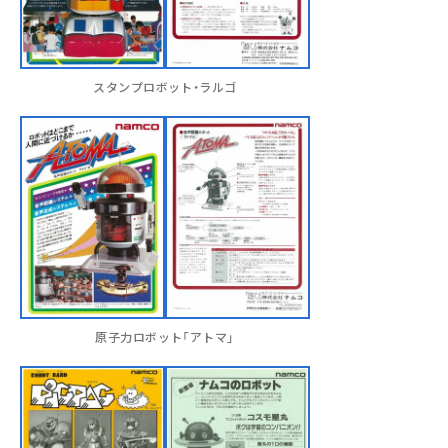
スタンプロボット・ラルゴ
原子力ロボット「アトマ」