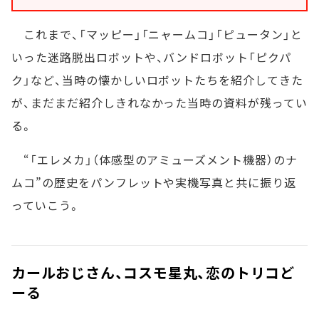
これまで、「マッピー」「ニャームコ」「ピュータン」と
いった迷路脱出ロボットや、バンドロボット「ピクパ
ク」など、当時の懐かしいロボットたちを紹介してきた
が、まだまだ紹介しきれなかった当時の資料が残ってい
る。
“「エレメカ」（体感型のアミューズメント機器）のナ
ムコ”の歴史をパンフレットや実機写真と共に振り返
っていこう。
カールおじさん、コスモ星丸、恋のトリコど
ーる