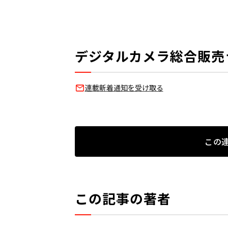
デジタルカメラ総合販売
連載新着通知を受け取る
この
この記事の著者