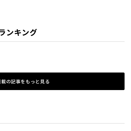
ランキング
連載の記事をもっと見る