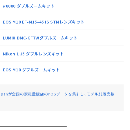
α6000 ダブルズームキット
EOS M10 EF-M15-45 IS STMレンズキット
LUMIX DMC-GF7Wダブルズームキット
Nikon 1 J5 ダブルレンズキット
EOS M10 ダブルズームキット
Japanが全国の家電量販店のPOSデータを集計し、モデル別販売数