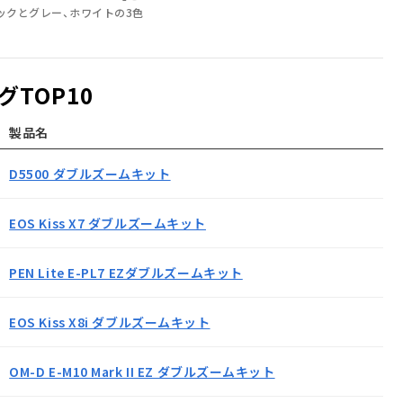
ブラックとグレー、ホワイトの3色
TOP10
製品名
D5500 ダブルズームキット
EOS Kiss X7 ダブルズームキット
PEN Lite E-PL7 EZダブルズームキット
EOS Kiss X8i ダブルズームキット
OM-D E-M10 Mark II EZ ダブルズームキット