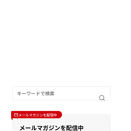
メールマガジンを配信中
メールマガジンを配信中