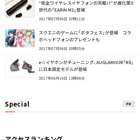
“完全ワイヤレスイヤフォンの先駆け”が進化――第2
世代の「EARIN M2」登場
2017年07月06日 20時11分
スクエニのゲームに「ポタフェス」が登場 コラ
ボヘッドフォンのプレゼントも
2017年07月06日 20時55分
e☆イヤホンがチューニング、AUGLAMOUR「R8」
に日本限定モデルが登場
2017年06月16日 13時06分
Special
PR
アクセスランキング