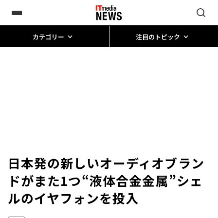
カテゴリー
注目のトピック
日本発の新しいオーディオブラン
ドがまた1つ――“液体合金金属”シェ
ルのイヤフォンを投入