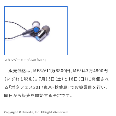
スタンダードモデルの「ME5」
販売価格は、ME8が11万8800円、ME5は3万4800円
（いずれも税別）。7月15日（土）と16日（日）に開催され
る「ポタフェス2017東京・秋葉原」でお披露目を行い、
同日から販売を開始する予定です。
Copyright © ITmedia, Inc. All Rights Reserved.