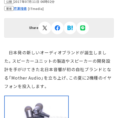
2017年07月11日 06時02分
公開
芹澤隆徳
[ITmedia]
著者
Share
日本発の新しいオーディオブランドが誕生しまし
た。スピーカーユニットの製造やスピーカーの開発設
計を手がけてきた北日本音響が初の自社ブランドとな
る「Mother Audio」を立ち上げ、この夏に2機種のイヤ
フォンを投入します。