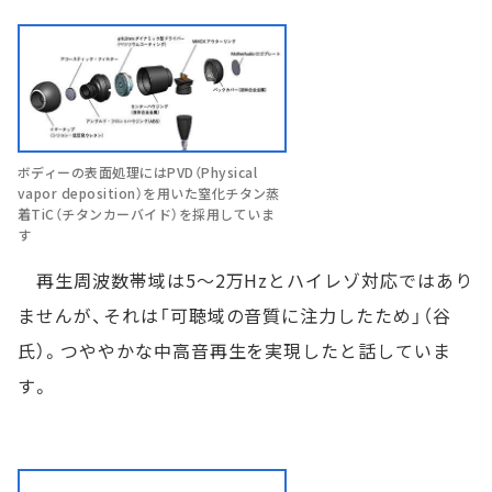
ボディーの表面処理にはPVD（Physical
vapor deposition）を用いた窒化チタン蒸
着TiC（チタンカーバイド）を採用していま
す
再生周波数帯域は5～2万Hzとハイレゾ対応ではあり
ませんが、それは「可聴域の音質に注力したため」（谷
氏）。つややかな中高音再生を実現したと話していま
す。