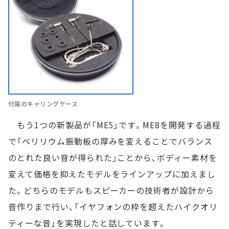
付属のキャリングケース
もう1つの新製品が「ME5」です。ME8を開発する過程
で「ベリリウム振動板の厚みを変えることでバランス
のとれた良い音が得られた」ことから、ボディー素材を
変えて価格を抑えたモデルをラインアップに加えまし
た。どちらのモデルもスピーカーの技術者が設計から
音作りまで行い、「イヤフォンの枠を超えたハイクオリ
ティーな音」を実現したと話しています。