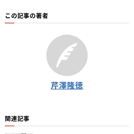
この記事の著者
芹澤隆徳
関連記事