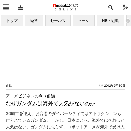
トップ
経営
セールス
マーケ
HR・組織
連載
2012年5月30日
アニメビジネスの今（前編）
なぜガンダムは海外で人気がないのか
30周年を迎え、お台場のダイバーシティではアトラクションも
作られているガンダム。しかし、日本に比べ、海外ではそれほど
人気はない。ガンダムに限らず、ロボットアニメが海外で受け入