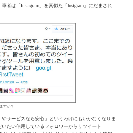
「Instagram」を真似た「lnstgram」にだまされ
抜けますか？
やサービスなら安心」というわけにもいかなくなりま
だいたい信用しているフォロワーからリツイート