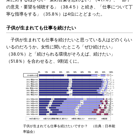
の意見・要望を傾聴する」（38.4５）と続き、「仕事について丁
寧な指導をする」（35.8％）は4位にとどまった。
子供が生まれても仕事を続けたい
子供が生まれても仕事を続けたいと思っている人はどのくらい
いるのだろうか。女性に聞いたところ「ぜひ続けたい」
（38.0％）と「続けられる環境がそろえば、続けたい」
（51.8％）を合わせると、9割近くに。
子供が生まれても仕事を続けたいですか？ （出典：日本能
率協会）