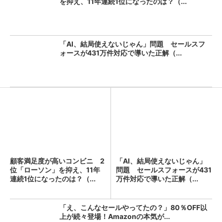
を抑え、11年連続1位になったのは？（...
「AI、結局使えないじゃん」問題 セールスフ
ォースが431万件対応で導いた正解（...
顧客満足度が高いコンビニ 2
「AI、結局使えないじゃん」
位「ローソン」を抑え、11年
問題 セールスフォースが431
連続1位になったのは？（...
万件対応で導いた正解（...
「え、こんなセールやってたの？」80％OFF以
上が続々登場！Amazonの本気が...