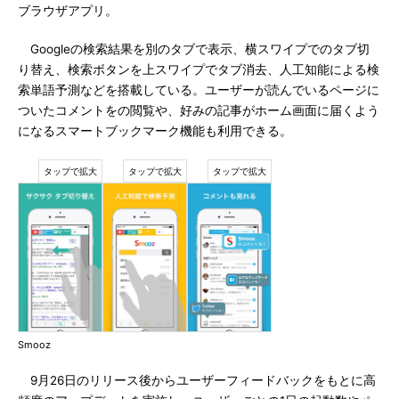
ブラウザアプリ。
Googleの検索結果を別のタブで表示、横スワイプでのタブ切
り替え、検索ボタンを上スワイプでタブ消去、人工知能による検
索単語予測などを搭載している。ユーザーが読んでいるページに
ついたコメントをの閲覧や、好みの記事がホーム画面に届くよう
になるスマートブックマーク機能も利用できる。
Smooz
9月26日のリリース後からユーザーフィードバックをもとに高