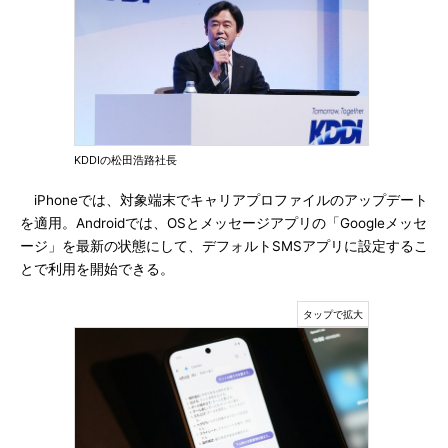
KDDIの松田浩路社長
iPhoneでは、対象端末でキャリアプロファイルのアップデート
を適用。Androidでは、OSとメッセージアプリの「Googleメッセ
ージ」を最新の状態にして、デフォルトSMSアプリに設定するこ
とで利用を開始できる。