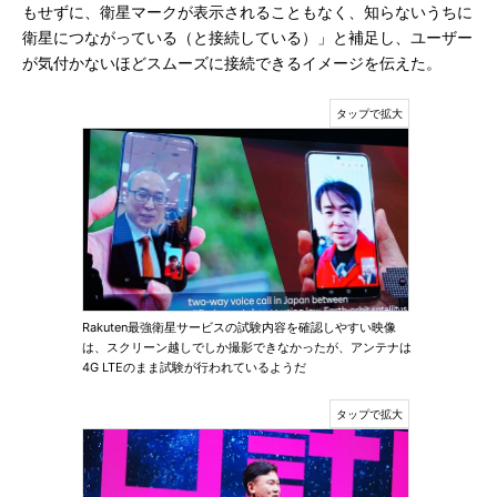
もせずに、衛星マークが表示されることもなく、知らないうちに
衛星につながっている（と接続している）」と補足し、ユーザー
が気付かないほどスムーズに接続できるイメージを伝えた。
Rakuten最強衛星サービスの試験内容を確認しやすい映像
は、スクリーン越しでしか撮影できなかったが、アンテナは
4G LTEのまま試験が行われているようだ