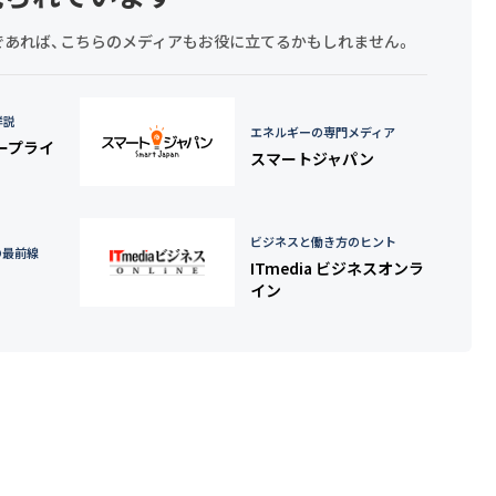
探しであれば、こちらのメディアもお役に立てるかもしれません。
詳説
エネルギーの専門メディア
タープライ
スマートジャパン
ビジネスと働き方のヒント
の最前線
ITmedia ビジネスオンラ
イン