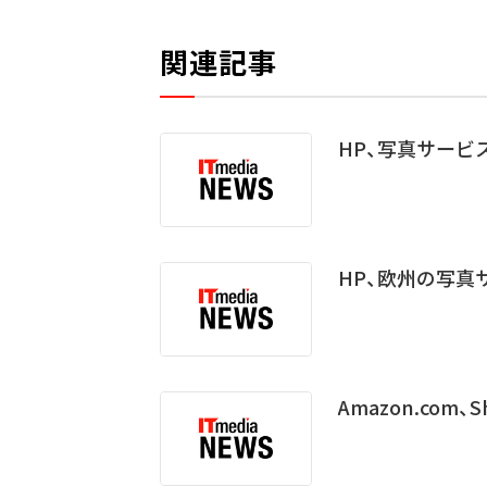
関連記事
HP、写真サービスの
HP、欧州の写真サ
Amazon.com