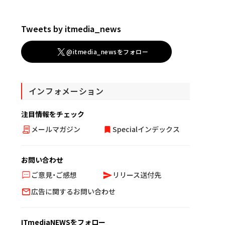
Tweets by itmedia_news
@itmedia_newsをフォロー
インフォメーション
注目情報をチェック
メールマガジン
Specialインデックス
お問い合わせ
ご意見・ご感想
リリース送付先
広告に関するお問い合わせ
ITmediaNEWSをフォロー