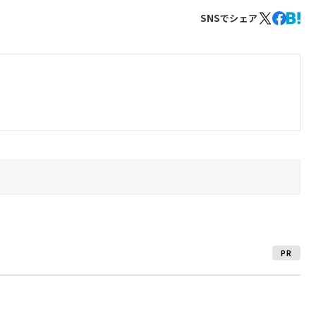
SNSでシェア
PR