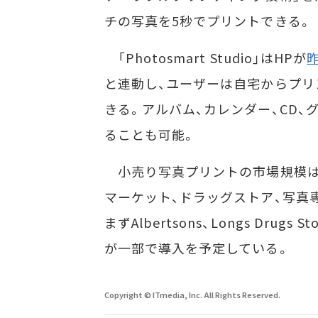
チの写真を5秒でプリントできる。
「Photosmart Studio」はHPが
と連動し、ユーザーは自宅からプリ
きる。アルバム、カレンダー、CD
ることも可能。
小売り写真プリントの市場規模は3
マーケット、ドラッグストア、写真
まずAlbertsons、Longs Drugs 
が一部で導入を予定している。
Copyright © ITmedia, Inc. All Rights Reserved.