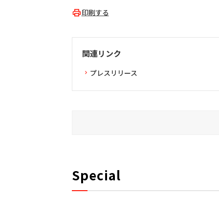
印刷する
関連リンク
プレスリリース
Special