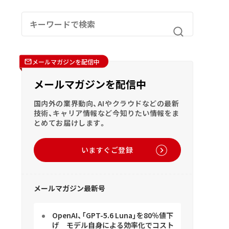
メールマガジンを配信中
メールマガジンを配信中
国内外の業界動向、AIやクラウドなどの最新
技術、キャリア情報など今知りたい情報をま
とめてお届けします。
いますぐご登録
メールマガジン最新号
OpenAI、「GPT-5.6 Luna」を80％値下
げ モデル自身による効率化でコスト