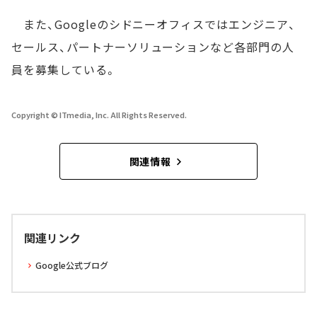
また、Googleのシドニーオフィスではエンジニア、
セールス、パートナーソリューションなど各部門の人
員を募集している。
Copyright © ITmedia, Inc. All Rights Reserved.
関連情報
関連リンク
Google公式ブログ