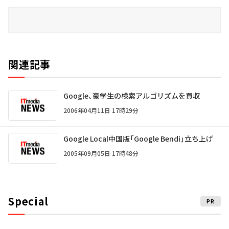
関連記事
Google、豪学生の検索アルゴリズムを買収
2006年04月11日 17時29分
Google Local中国版「Google Bendi」立ち上げ
2005年09月05日 17時48分
Special
PR