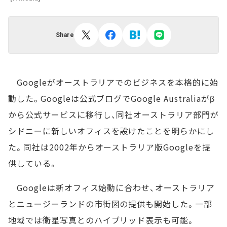
Share
Googleがオーストラリアでのビジネスを本格的に始
動した。Googleは公式ブログでGoogle Australiaがβ
から公式サービスに移行し、同社オーストラリア部門が
シドニーに新しいオフィスを設けたことを明らかにし
た。同社は2002年からオーストラリア版Googleを提
供している。
Googleは新オフィス始動に合わせ、オーストラリア
とニュージーランドの市街図の提供も開始した。一部
地域では衛星写真とのハイブリッド表示も可能。