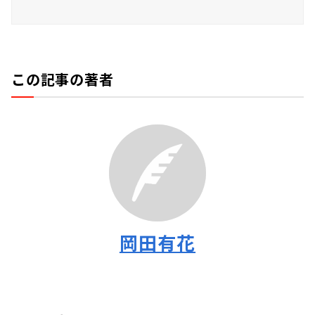
この記事の著者
岡田有花