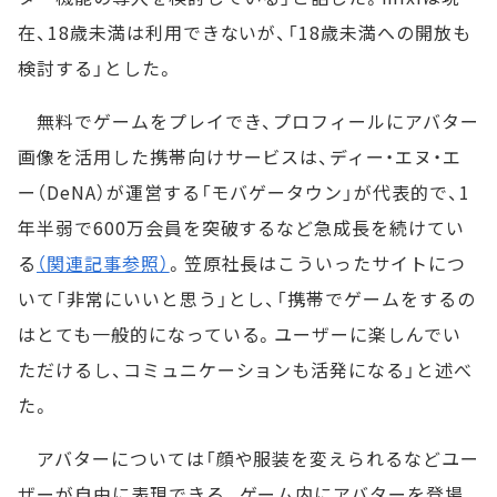
在、18歳未満は利用できないが、「18歳未満への開放も
検討する」とした。
無料でゲームをプレイでき、プロフィールにアバター
画像を活用した携帯向けサービスは、ディー・エヌ・エ
ー（DeNA）が運営する「モバゲータウン」が代表的で、1
年半弱で600万会員を突破するなど急成長を続けてい
る
（関連記事参照）
。笠原社長はこういったサイトにつ
いて「非常にいいと思う」とし、「携帯でゲームをするの
はとても一般的になっている。ユーザーに楽しんでい
ただけるし、コミュニケーションも活発になる」と述べ
た。
アバターについては「顔や服装を変えられるなどユー
ザーが自由に表現できる。ゲーム内にアバターを登場