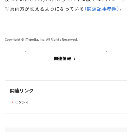
写真両方が使えるようになっている
（関連記事参照）
。
Copyright © ITmedia, Inc. All Rights Reserved.
関連情報
関連リンク
ミクシィ