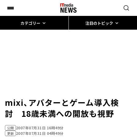
カテゴリー
注目のトピック
mixi、アバターとゲーム導入検
討 18歳未満への開放も視野
2007年07月31日 16時49分
公開
2007年07月31日 04時49分
更新