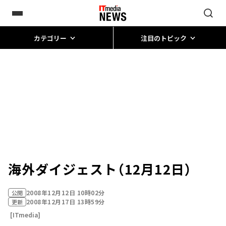
カテゴリー
注目のトピック
海外ダイジェスト（12月12日）
2008年12月12日 10時02分
公開
2008年12月17日 13時59分
更新
[ITmedia]