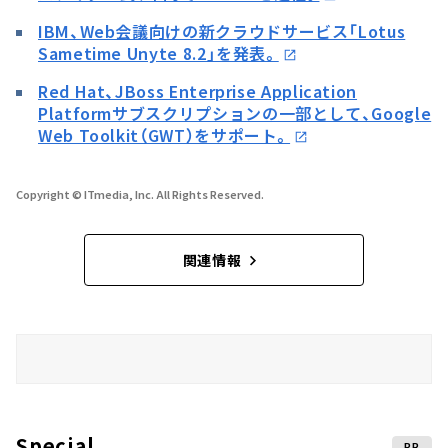
IBM、Web会議向けの新クラウドサービス「Lotus
Sametime Unyte 8.2」を発表。
Red Hat、JBoss Enterprise Application
Platformサブスクリプションの一部として、Google
Web Toolkit（GWT）をサポート。
Copyright © ITmedia, Inc. All Rights Reserved.
関連情報
Special
PR