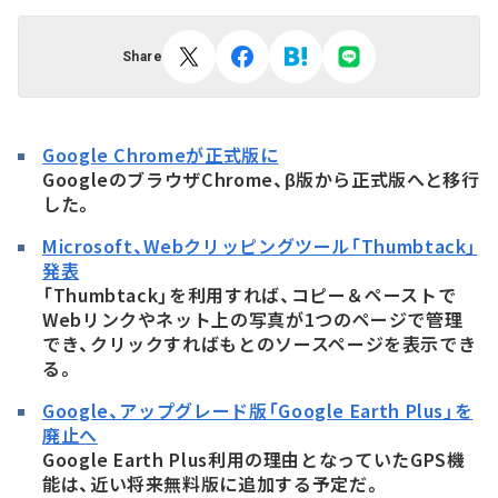
Share
Google Chromeが正式版に
GoogleのブラウザChrome、β版から正式版へと移行
した。
Microsoft、Webクリッピングツール「Thumbtack」
発表
「Thumbtack」を利用すれば、コピー＆ペーストで
Webリンクやネット上の写真が1つのページで管理
でき、クリックすればもとのソースページを表示でき
る。
Google、アップグレード版「Google Earth Plus」を
廃止へ
Google Earth Plus利用の理由となっていたGPS機
能は、近い将来無料版に追加する予定だ。