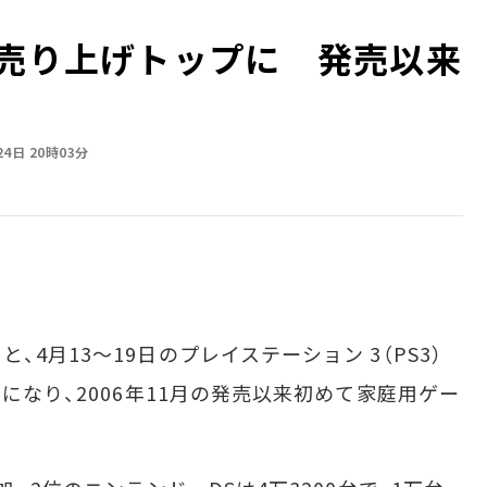
間売り上げトップに 発売以来
24日 20時03分
4月13～19日のプレイステーション 3（PS3）
台になり、2006年11月の発売以来初めて家庭用ゲー