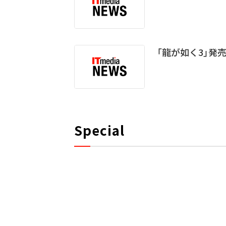
「龍が如く3」発売
Special