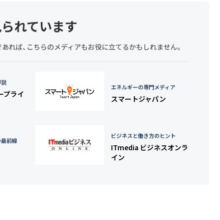
見られています
探しであれば、こちらのメディアもお役に立てるかもしれません。
詳説
エネルギーの専門メディア
タープライ
スマートジャパン
ビジネスと働き方のヒント
の最前線
ITmedia ビジネスオンラ
イン