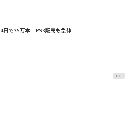
4日で35万本 PS3販売も急伸
PR