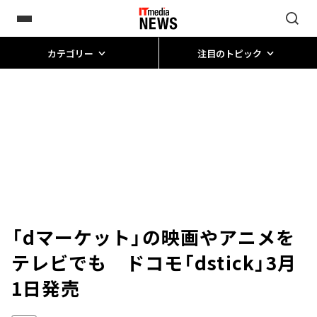
カテゴリー
注目のトピック
「dマーケット」の映画やアニメを
テレビでも ドコモ「dstick」3月
1日発売