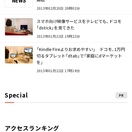
2013年02月20日 20時02分
スマホ向け映像サービスをテレビでも、ドコモ
「dstick」を見てきた
2013年01月22日 19時22分
「Kindle Fireよりお求めやすい」 ドコモ、1万円
切るタブレット「dtab」で「家庭にdマーケット
を」
2013年01月22日 17時14分
Special
PR
アクセスランキング