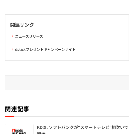
関連リンク
ニュースリリース
dstickプレゼントキャンペーンサイト
関連記事
KDDI、ソフトバンクが“スマートテレビ”相次いで
開始