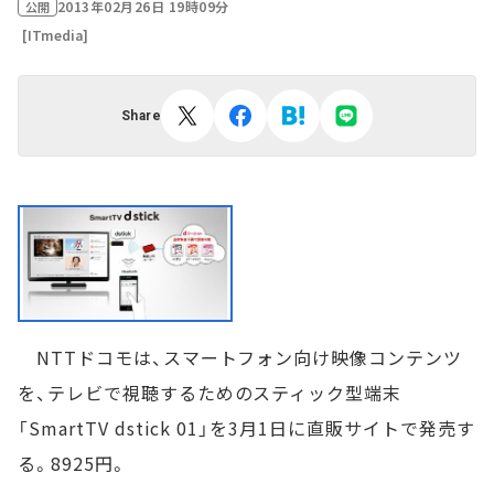
2013年02月26日 19時09分
公開
[ITmedia]
Share
NTTドコモは、スマートフォン向け映像コンテンツ
を、テレビで視聴するためのスティック型端末
「SmartTV dstick 01」を3月1日に直販サイトで発売す
る。8925円。