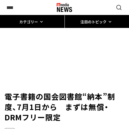
カテゴリー
注目のトピック
電子書籍の国会図書館“納本”制
度、7月1日から まずは無償・
DRMフリー限定