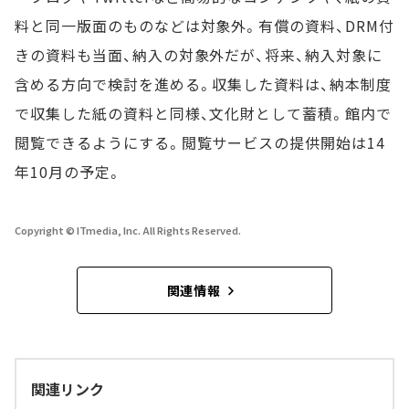
料と同一版面のものなどは対象外。有償の資料、DRM付
きの資料も当面、納入の対象外だが、将来、納入対象に
含める方向で検討を進める。収集した資料は、納本制度
で収集した紙の資料と同様、文化財として蓄積。館内で
閲覧できるようにする。閲覧サービスの提供開始は14
年10月の予定。
Copyright © ITmedia, Inc. All Rights Reserved.
関連情報
関連リンク