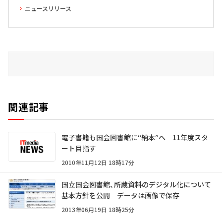
ニュースリリース
関連記事
電子書籍も国会図書館に“納本”へ 11年度スタ
ート目指す
2010年11月12日 18時17分
国立国会図書館、所蔵資料のデジタル化について
基本方針を公開 データは画像で保存
2013年06月19日 18時25分