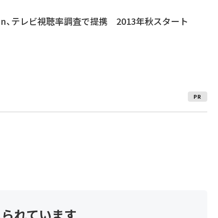
ielsen、テレビ視聴率調査で提携 2013年秋スタート
PR
見られています