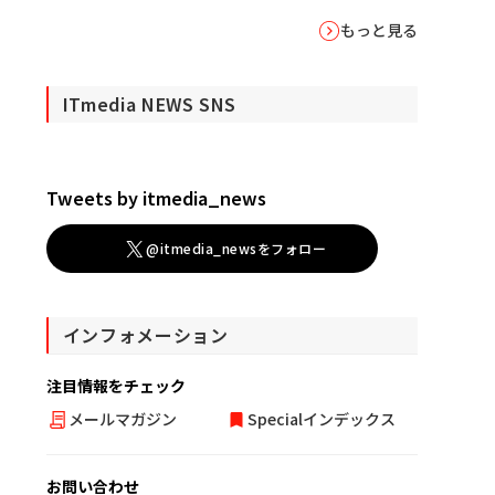
もっと見る
ITmedia NEWS SNS
Tweets by itmedia_news
@itmedia_newsをフォロー
インフォメーション
注目情報をチェック
メールマガジン
Specialインデックス
お問い合わせ