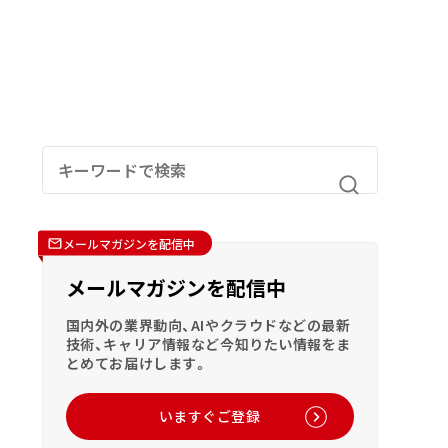
メールマガジンを配信中
メールマガジンを配信中
国内外の業界動向、AIやクラウドなどの最新
技術、キャリア情報など今知りたい情報をま
とめてお届けします。
いますぐご登録