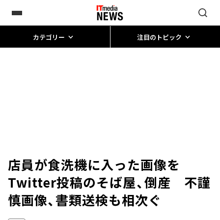
カテゴリー
注目のトピック
店員が食洗機に入った画像を
Twitter投稿のそば屋、倒産 不謹
慎画像、書類送検も相次ぐ