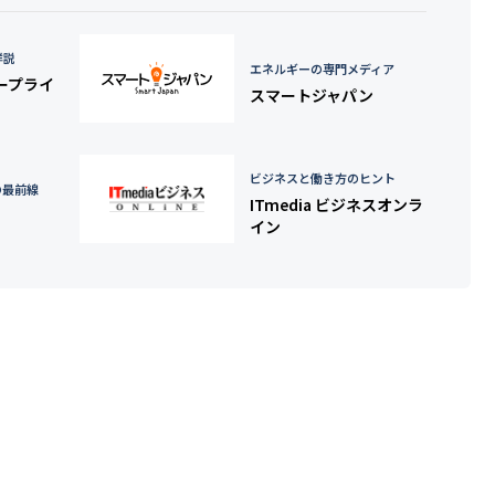
詳説
エネルギーの専門メディア
タープライ
スマートジャパン
ビジネスと働き方のヒント
の最前線
ITmedia ビジネスオンラ
イン