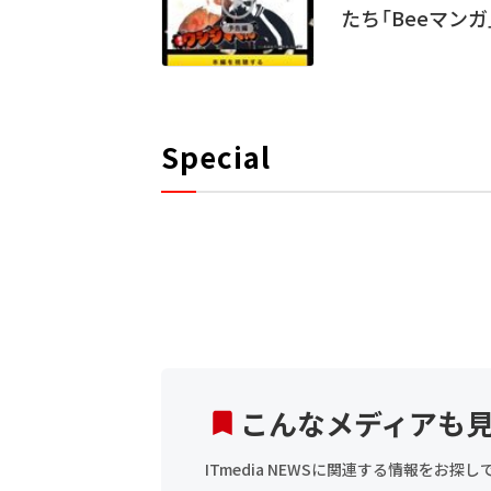
たち「Beeマンガ
Special
こんなメディアも
ITmedia NEWSに関連する情報をお