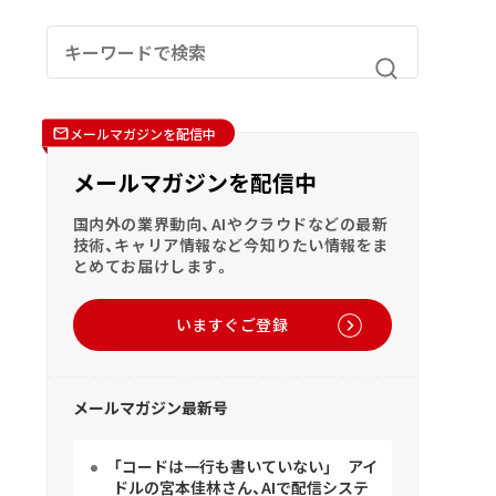
メールマガジンを配信中
メールマガジンを配信中
国内外の業界動向、AIやクラウドなどの最新
技術、キャリア情報など今知りたい情報をま
とめてお届けします。
いますぐご登録
メールマガジン最新号
「コードは一行も書いていない」 アイ
ドルの宮本佳林さん、AIで配信システ