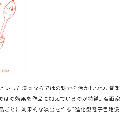
導といった漫画ならではの魅力を活かしつつ、音楽
ではの効果を作品に加えているのが特徴。漫画家
品ごとに効果的な演出を作る“進化型電子書籍漫