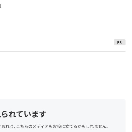
」
PR
見られています
探しであれば、こちらのメディアもお役に立てるかもしれません。