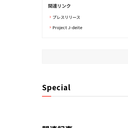
関連リンク
プレスリリース
Project J-deite
Special