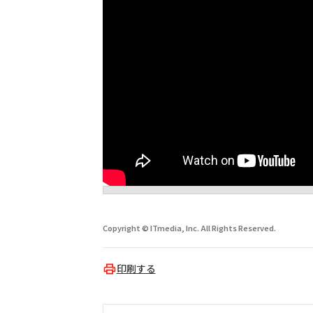
Copyright © ITmedia, Inc. All Rights Reserved.
印刷する