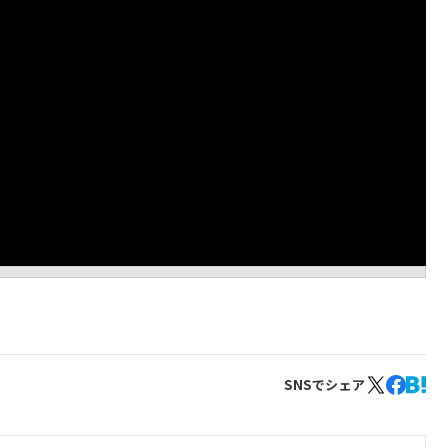
SNSでシェア