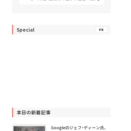
Special
PR
本日の新着記事
Googleのジェフ・ディーン氏、