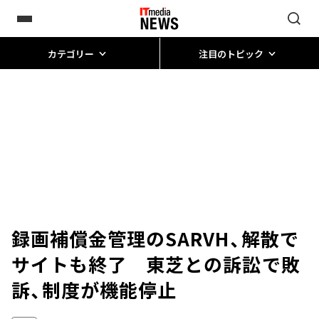
カテゴリー
注目のトピック
録画補償金管理のSARVH、解散で
サイトも終了 東芝との訴訟で敗
訴、制度が機能停止