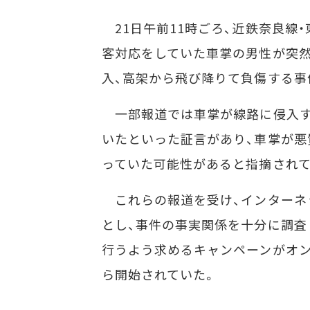
21日午前11時ごろ、近鉄奈良線
客対応をしていた車掌の男性が突
入、高架から飛び降りて負傷する事
一部報道では車掌が線路に侵入す
いたといった証言があり、車掌が悪
っていた可能性があると指摘されて
これらの報道を受け、インターネ
とし、事件の事実関係を十分に調査
行うよう求めるキャンペーンがオン
ら開始されていた。