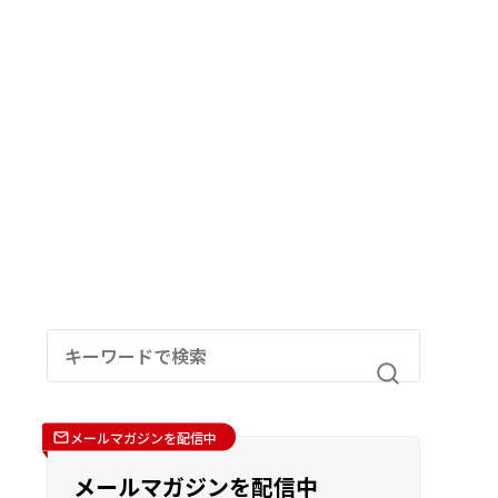
メールマガジンを配信中
メールマガジンを配信中