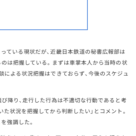
っている現状だが、近畿日本鉄道の秘書広報部は
るのは把握している。まずは車掌本人から当時の状
談による状況把握はできておらず、今後のスケジュ
飛び降り、走行した行為は不適切な行動であると考
いた状況を把握してから判断したい」とコメント。
とを強調した。