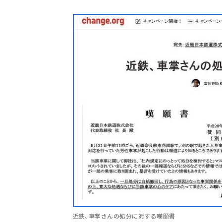
近鉄、車掌さんの処分に対する嘆願書