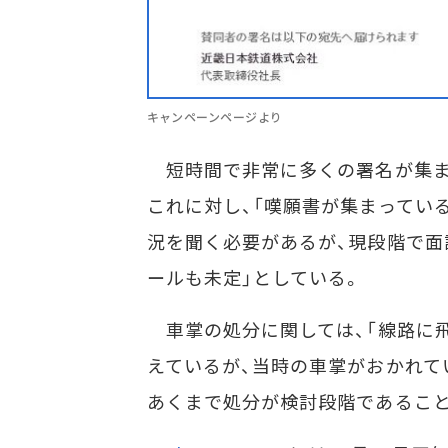
キャンペーンページより
短時間で非常に多くの署名が集ま
これに対し、「嘆願書が集まってい
況を聞く必要があるが、現段階で面
ールも未定」としている。
車掌の処分に関しては、「線路に
えているが、当時の車掌がおかれて
あくまで処分が検討段階であるこ