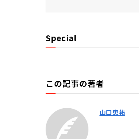
Special
この記事の著者
山口恵祐