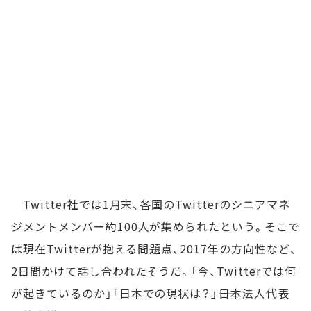
Twitter社では1月末、各国のTwitterのシニアマネ
ジメントメンバー約100人が集められたという。そこで
は現在Twitterが抱える問題点、2017年の方向性など、
2日間かけて話し合われたそうだ。「今、Twitterでは何
が起きているのか」「日本での現状は？」――日本法人代表