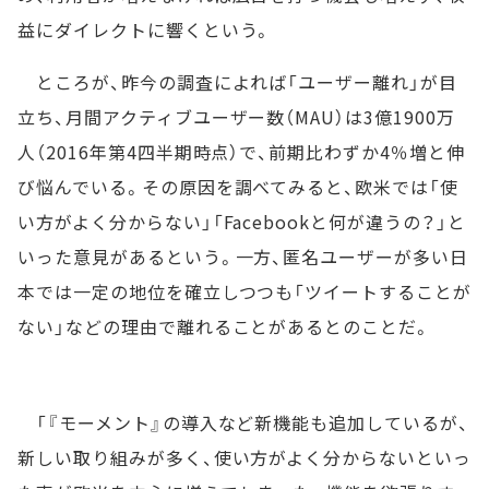
益にダイレクトに響くという。
ところが、昨今の調査によれば「ユーザー離れ」が目
立ち、月間アクティブユーザー数（MAU）は3億1900万
人（2016年第4四半期時点）で、前期比わずか4％増と伸
び悩んでいる。その原因を調べてみると、欧米では「使
い方がよく分からない」「Facebookと何が違うの？」と
いった意見があるという。一方、匿名ユーザーが多い日
本では一定の地位を確立しつつも「ツイートすることが
ない」などの理由で離れることがあるとのことだ。
「『モーメント』の導入など新機能も追加しているが、
新しい取り組みが多く、使い方がよく分からないといっ