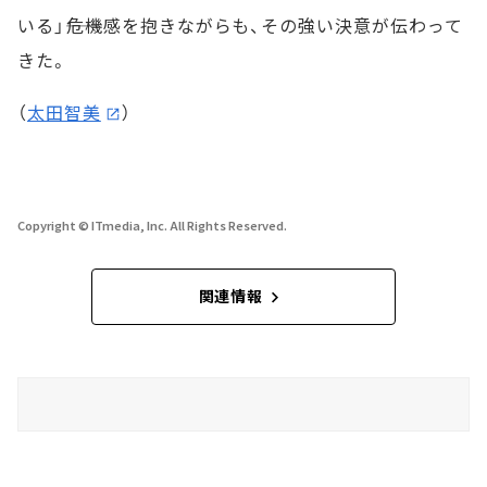
いる」――危機感を抱きながらも、その強い決意が伝わって
きた。
（
太田智美
）
Copyright © ITmedia, Inc. All Rights Reserved.
関連情報