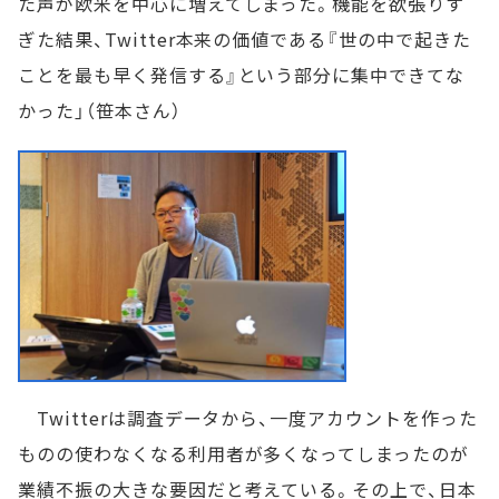
た声が欧米を中心に増えてしまった。機能を欲張りす
ぎた結果、Twitter本来の価値である『世の中で起きた
ことを最も早く発信する』という部分に集中できてな
かった」（笹本さん）
Twitterは調査データから、一度アカウントを作った
ものの使わなくなる利用者が多くなってしまったのが
業績不振の大きな要因だと考えている。その上で、日本