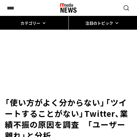
カテゴリー
注目のトピック
「使い方がよく分からない」「ツイ
ートすることがない」――Twitter、業
績不振の原因を調査 「ユーザー
離れ」と分析