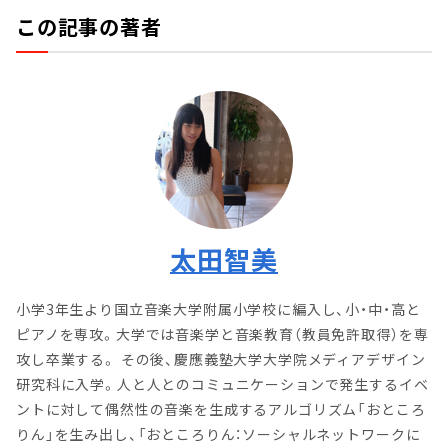
この記事の著者
太田智美
小学3年生より国立音楽大学附属小学校に編入し、小・中・高と
ピアノを専攻。大学では音楽学と音楽教育（教員免許取得）を専
攻し卒業する。 その後、慶應義塾大学大学院メディアデザイン
研究科に入学。人と人とのコミュニケーションで発生するイベ
ントに対して偶然性の音楽を生成するアルゴリズム「おところ
りん」を生み出し、「おところりん：ソーシャルネットワークに