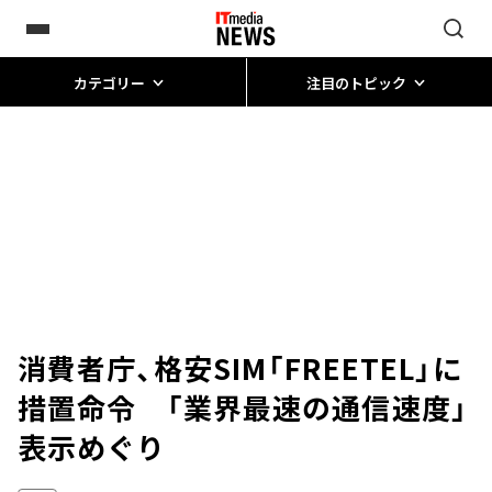
カテゴリー
注目のトピック
消費者庁、格安SIM「FREETEL」に
措置命令 「業界最速の通信速度」
表示めぐり