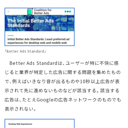
「Better Ads Standard」
Better Ads Standardは、ユーザーが特に不快に感
じると業界が特定した広告に関する問題を集めたもの
で、例えばいきなり音が出るものや10秒以上広告が表
示されて先に進めないものなどが該当する。該当する
広告は、たとえGoogleの広告ネットワークのものでも
表示されない。