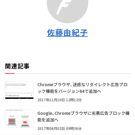
佐藤由紀子
関連記事
Chromeブラウザ、迷惑なリダイレクト広告ブロ
ック機能をバージョン64で追加へ
2017年11月10日 12時12分
Google、Chromeブラウザに劣悪広告ブロック機
能を追加へ
2017年06月02日 09時36分