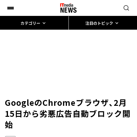
カテゴリー
注目のトピック
GoogleのChromeブラウザ、2月
15日から劣悪広告自動ブロック開
始