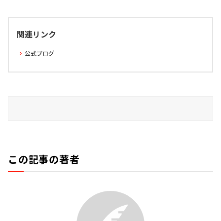
関連リンク
公式ブログ
この記事の著者