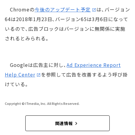
Chromeの
今後のアップデート予定
は、バージョン
64は2018年1月23日、バージョン65は3月6日になって
いるので、広告ブロックはバージョンに無関係に実施
されるとみられる。
Googleは広告主に対し、
Ad Experience Report
Help Center
を参照して広告を改善するよう呼び掛
けている。
Copyright © ITmedia, Inc. All Rights Reserved.
関連情報