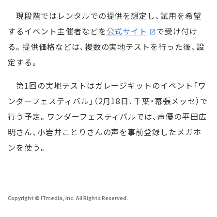
現段階ではレンタルでの提供を想定し、試用を希望
するイベント主催者などを
公式サイト
で受け付け
る。提供価格などは、複数の実地テストを行った後、設
定する。
第1回の実地テストはガレージキットのイベント「ワ
ンダーフェスティバル」（2月18日、千葉・幕張メッセ）で
行う予定。ワンダーフェスティバルでは、声優の平田広
明さん、小岩井ことりさんの声を事前登録したメガホ
ンを使う。
Copyright © ITmedia, Inc. All Rights Reserved.