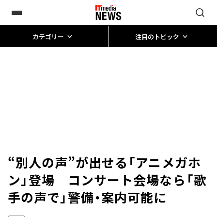
カテゴリー
注目のトピック
“別人の声”が出せる「アニメガホ
ン」登場 コンサート会場なら「歌
手の声で」警備・案内可能に