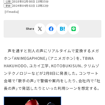
2018年02月08日 13時35分
公開
2024年04月02日 12時22分
更新
[ITmedia]
Share
声を通すと別人の声にリアルタイムで変換するメガ
ホン「ANIMEGAPHONE」（アニメガホン）を、TBWA
HAKUHODO、ユカイ工学、KOTOBUKISUN、クリムゾ
ンテクノロジーなどが2月8日に発表した。コンサート
会場で「歌手の声」で警備や案内をしたり、会社内で「社
長の声」で発話したりといった利用シーンを想定する。