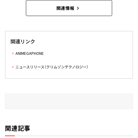
関連情報
関連リンク
ANIMEGAPHONE
ニュースリリース（クリムゾンテクノロジー）
関連記事