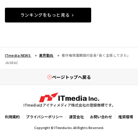
ランキングをもっと見る
ITmedia NEWS
業界動向
著作権保護期間の延長「長く主張してきた」
JASRAC
ページトップへ戻る
ITmediaはアイティメディア株式会社の登録商標です。
利用規約
プライバシーポリシー
運営会社
お問い合わせ
推奨環境
Copyright © ITmedia Inc. All Rights Reserved.