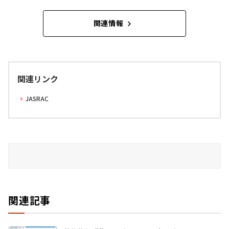
関連情報
関連リンク
JASRAC
関連記事