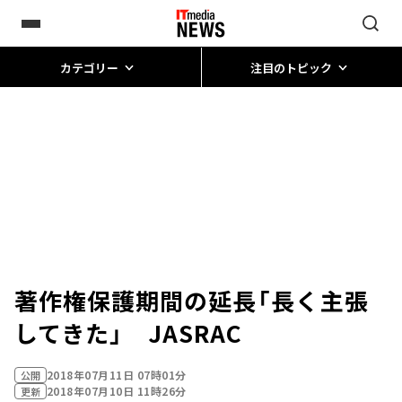
カテゴリー
注目のトピック
著作権保護期間の延長「長く主張
してきた」 JASRAC
2018年07月11日 07時01分
公開
2018年07月10日 11時26分
更新