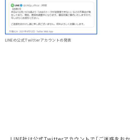
LINEの公式Twitterアカウントの発表
LINE社は公式Twitterアカウントで「ご迷惑をおか