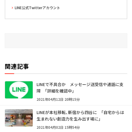
LINE公式Twitterアカウント
関連記事
LINEで不具合か メッセージ送受信や通話に支
障 「詳細を確認中」
2021年04月12日 20時15分
LINEが本社移転、新宿から四谷に 「自宅からは
生まれない創造力を生み出す場に」
2021年04月02日 15時54分