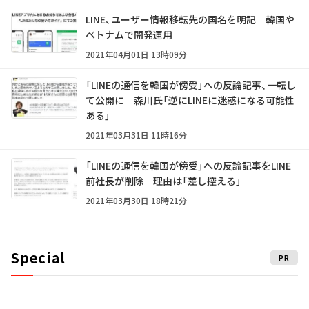
LINE、ユーザー情報移転先の国名を明記 韓国や
ベトナムで開発運用
2021年04月01日 13時09分
「LINEの通信を韓国が傍受」への反論記事、一転し
て公開に 森川氏「逆にLINEに迷惑になる可能性
ある」
2021年03月31日 11時16分
「LINEの通信を韓国が傍受」への反論記事をLINE
前社長が削除 理由は「差し控える」
2021年03月30日 18時21分
Special
PR