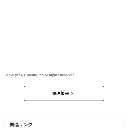
Copyright © ITmedia, Inc. All Rights Reserved.
関連情報
関連リンク