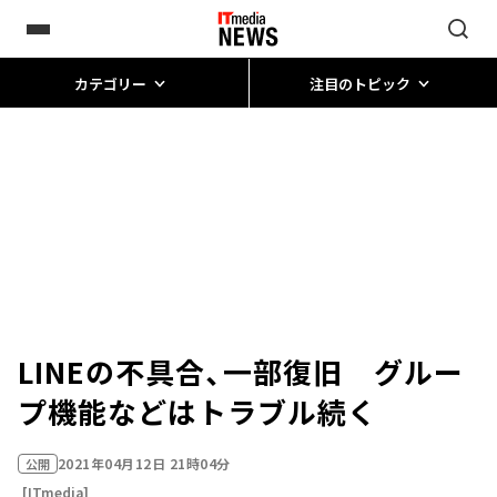
カテゴリー
注目のトピック
LINEの不具合、一部復旧 グルー
プ機能などはトラブル続く
2021年04月12日 21時04分
公開
[ITmedia]