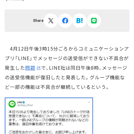
Share
4月12日午後3時15分ごろからコミュニケーションア
プリ「LINE」でメッセージの送受信ができない不具合が
発生した
問題
で、LINE社は同日午後8時、メッセージ
の送受信機能が復旧したと発表した。グループ機能な
ど一部の機能は不具合が継続しているという。