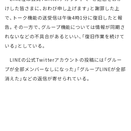
けした皆さまに、おわび申し上げます」と謝罪した上
で、トーク機能の送受信は午後4時1分に復旧したと報
告。その一方で、グループ機能については情報が同期さ
れないなどの不具合があるといい、「復旧作業を続けて
いる」としている。
LINEの公式Twitterアカウントの投稿には「グルー
プが全部メンバーなしになった」「グループLINEが全部
消えた」などの返信が寄せられている。