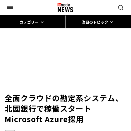
カテゴリー
注目のトピック
全面クラウドの勘定系システム、
北國銀行で稼働スタート
Microsoft Azure採用