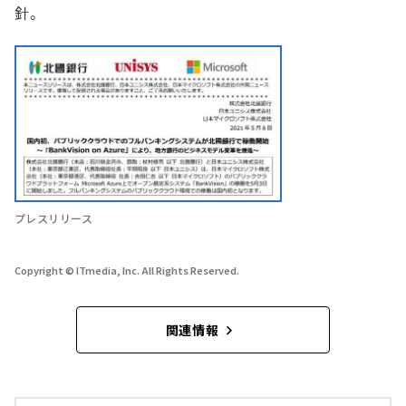
針。
プレスリリース
Copyright © ITmedia, Inc. All Rights Reserved.
関連情報