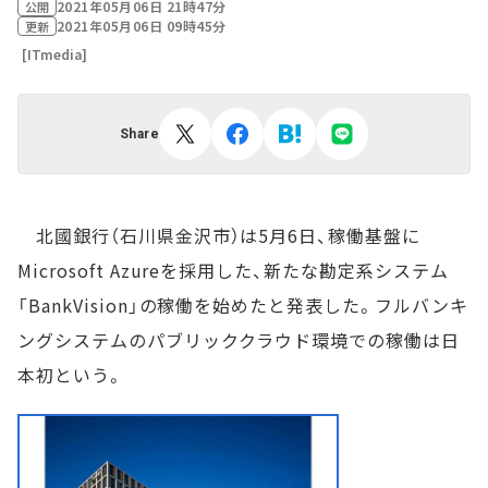
2021年05月06日 21時47分
公開
2021年05月06日 09時45分
更新
[ITmedia]
Share
北國銀行（石川県金沢市）は5月6日、稼働基盤に
Microsoft Azureを採用した、新たな勘定系システム
「BankVision」の稼働を始めたと発表した。フルバンキ
ングシステムのパブリッククラウド環境での稼働は日
本初という。