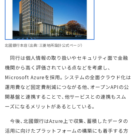
北國銀行本店（出典：三菱地所設計公式ページ）
同行は個人情報の取り扱いやセキュリティ面で金融
機関から高く評価されている点などを考慮し、
Microsoft Azureを採用。システムの全面クラウド化は
運用費など固定費削減につながる他、オープンAPIの公
開基盤と連携することで、他サービスとの連携もスム
ーズになるメリットがあるとしている。
今後、北國銀行はAzure上で収集、蓄積したデータの
活用に向けたプラットフォームの構築にも着手する方