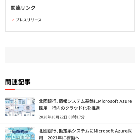
関連リンク
プレスリリース
関連記事
北國銀行、情報システム基盤にMicrosoft Azure
採用 行内のクラウド化を推進
2020年10月22日 08時17分
北國銀行、勘定系システムにMicrosoft Azure採
用 2021年に稼働へ