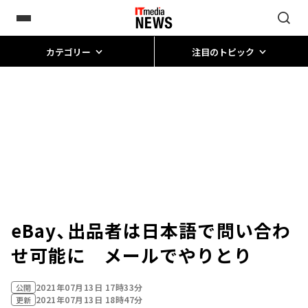
カテゴリー
注目のトピック
eBay、出品者は日本語で問い合わ
せ可能に メールでやりとり
2021年07月13日 17時33分
公開
2021年07月13日 18時47分
更新