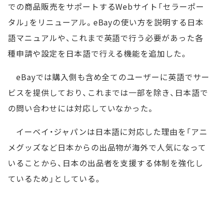
での商品販売をサポートするWebサイト「セラーポー
タル」をリニューアル。eBayの使い方を説明する日本
語マニュアルや、これまで英語で行う必要があった各
種申請や設定を日本語で行える機能を追加した。
eBayでは購入側も含め全てのユーザーに英語でサー
ビスを提供しており、これまでは一部を除き、日本語で
の問い合わせには対応していなかった。
イーベイ・ジャパンは日本語に対応した理由を「アニ
メグッズなど日本からの出品物が海外で人気になって
いることから、日本の出品者を支援する体制を強化し
ているため」としている。