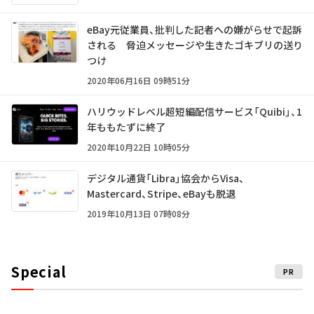
eBay元従業員、批判した記者への嫌がらせで起訴
される 脅迫メッセージや生きたゴキブリの送り
つけ
2020年06月16日 09時51分
ハリウッドレベル超短編配信サービス「Quibi」、1
年ももたずに終了
2020年10月22日 10時05分
デジタル通貨「Libra」協会からVisa、
Mastercard、Stripe、eBayも脱退
2019年10月13日 07時08分
Special
PR