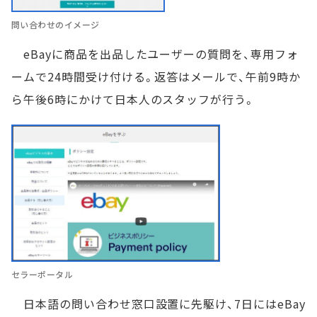
問い合わせのイメージ
eBayに商品を出品したユーザーの質問を、専用フォ
ームで24時間受け付ける。返答はメールで、午前9時か
ら午後6時にかけて日本人のスタッフが行う。
セラーポータル
日本語の問い合わせ窓口設置に先駆け、7日にはeBay