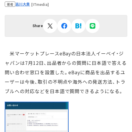
吉川大貴
[ITmedia]
著者
Share
米マーケットプレースeBayの日本法人イーベイ・ジ
ャパンは7月12日、出品者からの質問に日本語で答える
問い合わせ窓口を設置した。eBayに商品を出品するユ
ーザーは今後、取引の不明点や海外への発送方法、トラ
ブルへの対応などを日本語で質問できるようになる。