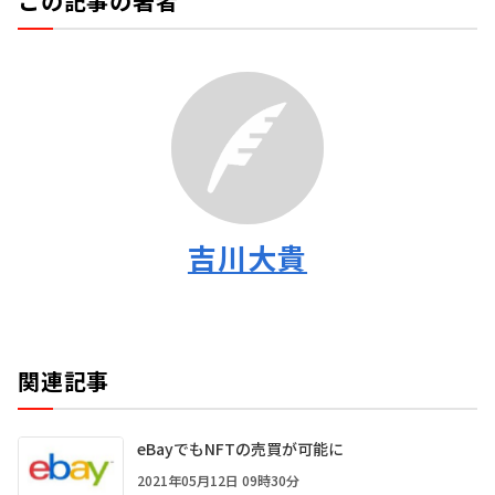
この記事の著者
吉川大貴
関連記事
eBayでもNFTの売買が可能に
2021年05月12日 09時30分