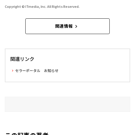
Copyright © ITmedia, Inc. All Rights Reserved.
関連情報
関連リンク
セラーポータル お知らせ