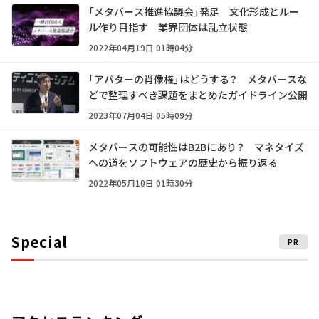
「メタバース推進協議会」発足 文化形成とルー
ル作り目指す 業界団体は乱立状態
2022年04月19日 01時04分
「アバターの肖像権」はどうする？ メタバースな
どで整理すべき課題をまとめたガイドライン公開
2023年07月04日 05時09分
メタバースの可能性はB2Bにあり？ マネタイズ
への道をソフトウェアの歴史から振り返る
2022年05月10日 01時30分
Special
PR