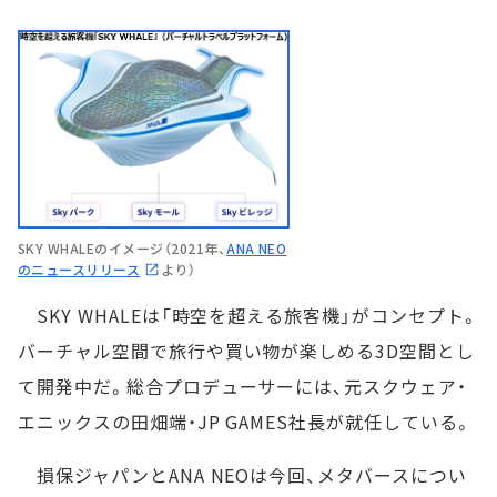
SKY WHALEのイメージ（2021年、
ANA NEO
のニュースリリース
より）
SKY WHALEは「時空を超える旅客機」がコンセプト。
バーチャル空間で旅行や買い物が楽しめる3D空間とし
て開発中だ。総合プロデューサーには、元スクウェア・
エニックスの田畑端・JP GAMES社長が就任している。
損保ジャパンとANA NEOは今回、メタバースについ