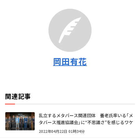
岡田有花
関連記事
乱立するメタバース関連団体 養老氏率いる「メ
タバース推進協議会」に“不思議さ”を感じるワケ
2022年04月22日 01時34分