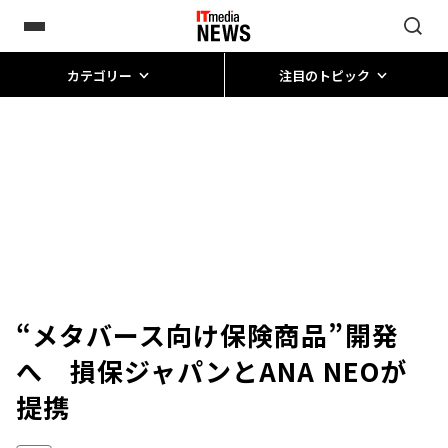
カテゴリー
注目のトピック
“メタバース向け保険商品”開発
へ 損保ジャパンとANA NEOが
提携