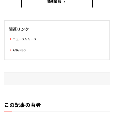
関連情報
関連リンク
ニュースリリース
ANA NEO
この記事の著者