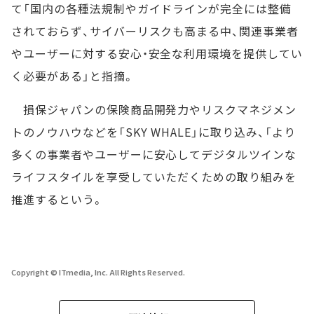
て「国内の各種法規制やガイドラインが完全には整備
されておらず、サイバーリスクも高まる中、関連事業者
やユーザーに対する安心・安全な利用環境を提供してい
く必要がある」と指摘。
損保ジャパンの保険商品開発力やリスクマネジメン
トのノウハウなどを「SKY WHALE」に取り込み、「より
多くの事業者やユーザーに安心してデジタルツインな
ライフスタイルを享受していただくための取り組みを
推進するという。
Copyright © ITmedia, Inc. All Rights Reserved.