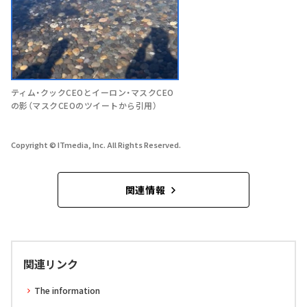
ティム・クックCEOとイーロン・マスクCEO
の影（マスクCEOのツイートから引用）
Copyright © ITmedia, Inc. All Rights Reserved.
関連情報
関連リンク
The information