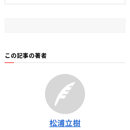
この記事の著者
松浦立樹