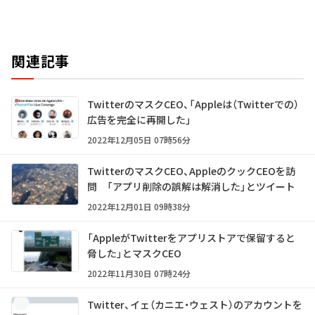
関連記事
TwitterのマスクCEO、「Appleは（Twitterでの）
広告を完全に再開した」
2022年12月05日 07時56分
TwitterのマスクCEO、AppleのクックCEOを訪
問 「アプリ削除の誤解は解消した」とツイート
2022年12月01日 09時38分
「AppleがTwitterをアプリストアで保留すると
脅した」とマスクCEO
2022年11月30日 07時24分
Twitter、イェ（カニエ・ウェスト）のアカウントを