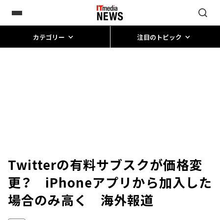
カテゴリー
注目のトピック
Twitterの有料サブスクが価格変
更？ iPhoneアプリから加入した
場合のみ高く 海外報道