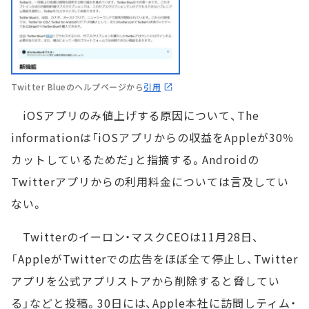
Twitter Blueのヘルプページから
引用
iOSアプリのみ値上げする原因について、The
informationは「iOSアプリからの収益をAppleが30％
カットしているためだ」と指摘する。Androidの
Twitterアプリからの利用料金については言及してい
ない。
Twitterのイーロン・マスクCEOは11月28日、
「AppleがTwitterでの広告をほぼ全て停止し、Twitter
アプリを公式アプリストアから削除すると脅してい
る」などと投稿。30日には、Apple本社に訪問しティム・