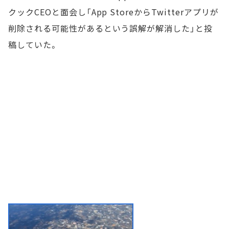
クックCEOと面会し「App StoreからTwitterアプリが
削除される可能性があるという誤解が解消した」と投
稿していた。