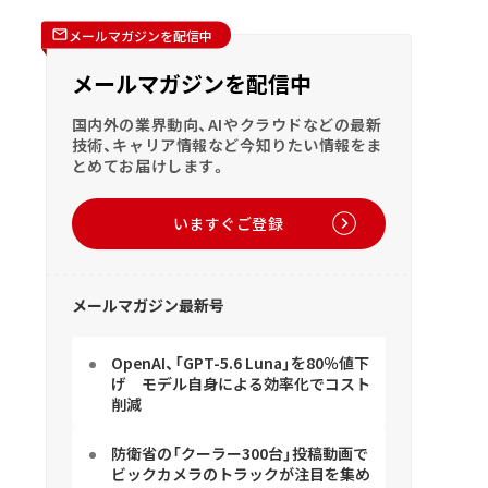
メールマガジンを配信中
メールマガジンを配信中
国内外の業界動向、AIやクラウドなどの最新
技術、キャリア情報など今知りたい情報をま
とめてお届けします。
いますぐご登録
メールマガジン最新号
OpenAI、「GPT-5.6 Luna」を80％値下
げ モデル自身による効率化でコスト
削減
防衛省の「クーラー300台」投稿動画で
ビックカメラのトラックが注目を集め