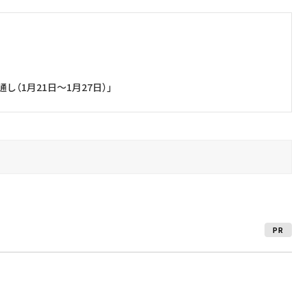
（1月21日～1月27日）」
PR