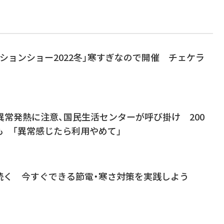
ションショー2022冬」寒すぎなので開催 チェケラ
異常発熱に注意、国民生活センターが呼び掛け 200
も 「異常感じたら利用やめて」
続く 今すぐできる節電・寒さ対策を実践しよう