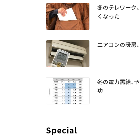
冬のテレワーク
くなった
エアコンの暖房
冬の電力需給、予
功
Special