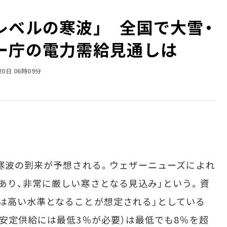
レベルの寒波」 全国で大雪・
ー庁の電力需給見通しは
20日 06時09分
寒波の到来が予想される。ウェザーニューズによれ
あり、非常に厳しい寒さとなる見込み」という。資
は高い水準となることが想定される」としている
、安定供給には最低3％が必要）は最低でも8％を超