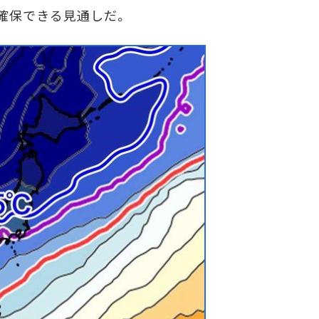
確保できる見通しだ。