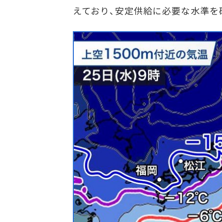
えており、安定供給に必要な水準を