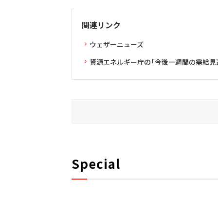
関連リンク
ウェザーニューズ
資源エネルギー庁の「今後一週間の需給見通し
Special