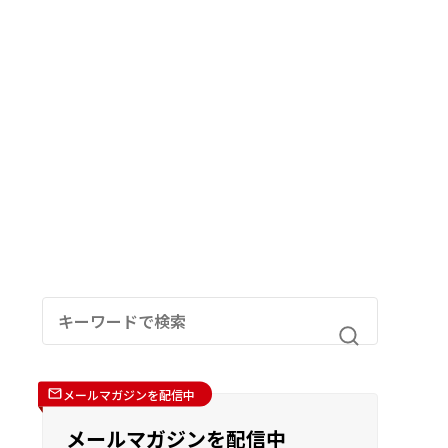
メールマガジンを配信中
メールマガジンを配信中