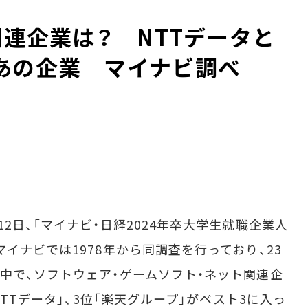
関連企業は？ NTTデータと
あの企業 マイナビ調べ
日、「マイナビ・日経2024年卒大学生就職企業人
イナビでは1978年から同調査を行っており、23
中で、ソフトウェア・ゲームソフト・ネット関連企
NTTデータ」、3位「楽天グループ」がベスト3に入っ