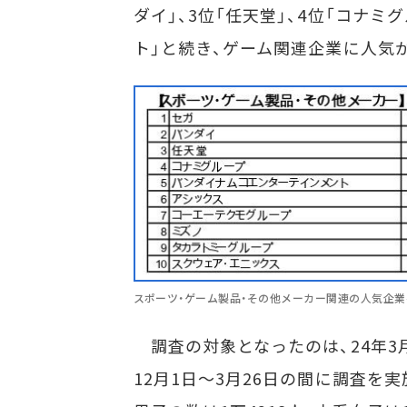
ダイ」、3位「任天堂」、4位「コナ
ト」と続き、ゲーム関連企業に人気
スポーツ・ゲーム製品・その他メーカー関連の人気企業
調査の対象となったのは、24年3
12月1日～3月26日の間に調査を