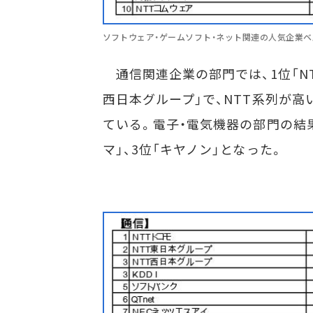
ソフトウェア・ゲームソフト・ネット関連の人気企業ベ
通信関連企業の部門では、1位「NTT
西日本グループ」で、NTT系列が高
ている。電子・電気機器の部門の結果
マ」、3位「キヤノン」となった。