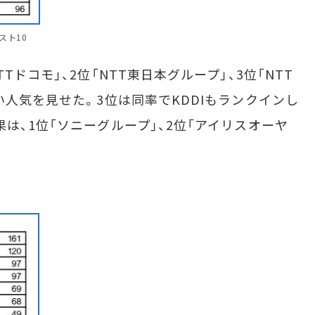
スト10
ドコモ」、2位「NTT東日本グループ」、3位「NTT
い人気を見せた。3位は同率でKDDIもランクインし
は、1位「ソニーグループ」、2位「アイリスオーヤ