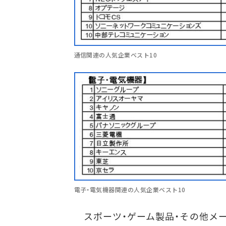
通信関連の人気企業ベスト10
電子・電気機器関連の人気企業ベスト10
スポーツ・ゲーム製品・その他メーカ