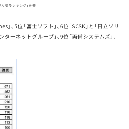
業人気ランキング」を発
es」、5位「富士ソフト」、6位「SCSK」と「日立ソリ
インターネットグループ」、9位「両備システムズ」、