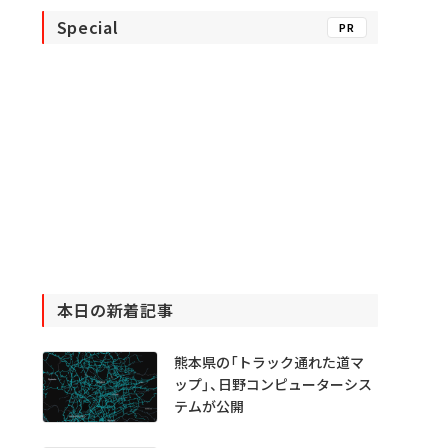
Special
PR
本日の新着記事
熊本県の「トラック通れた道マ
ップ」、日野コンピューターシス
テムが公開