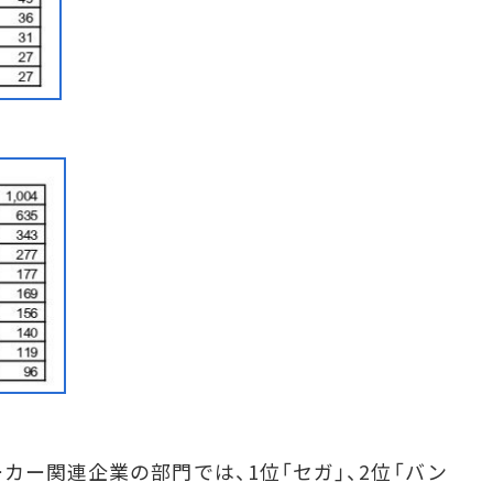
ー関連企業の部門では、1位「セガ」、2位「バン